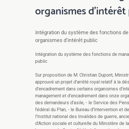
organismes d'intérêt 
Intégration du système des fonctions 
organismes d'intérêt public
Intégration du système des fonctions de man
public
Sur proposition de M. Christian Dupont, Ministr
approuvé un projet d'arrêté royal relatif à la 
d'encadrement dans certains organismes d'inté
management et d'encadrement dans onze organis
des demandeurs d'asile, - le Service des Pensi
fédéral du Plan, - le Bureau d'Intervention et de
l'Institut national des Invalides de guerre, anc
d'Action sociale et culturelle du Ministère de l