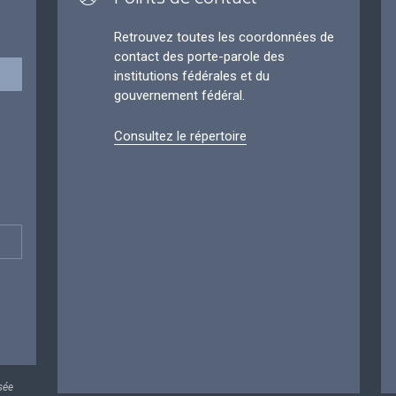
Retrouvez toutes les coordonnées de
contact des porte-parole des
institutions fédérales et du
gouvernement fédéral.
Consultez le répertoire
sée