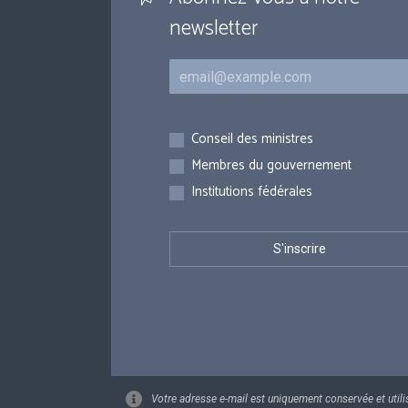
newsletter
Courriel
Inscriptions
Conseil des ministres
Membres du gouvernement
Institutions fédérales
Votre adresse e-mail est uniquement conservée et utili