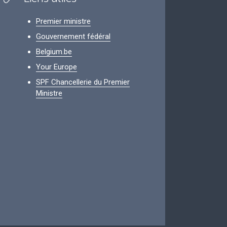
Premier ministre
Gouvernement fédéral
Belgium.be
Your Europe
SPF Chancellerie du Premier
Ministre