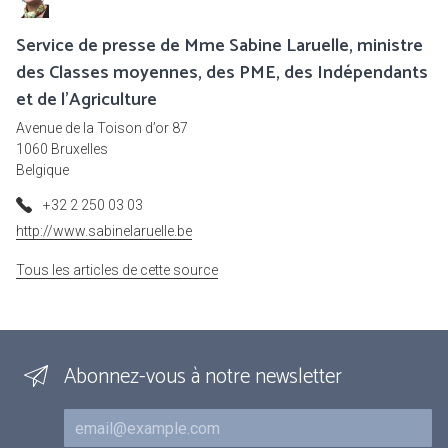
Service de presse de Mme Sabine Laruelle, ministre
des Classes moyennes, des PME, des Indépendants
et de l'Agriculture
Avenue de la Toison d’or 87
1060 Bruxelles
Belgique
+32 2 250 03 03
http://www.sabinelaruelle.be
Tous les articles de cette source
Abonnez-vous à notre newsletter
Courriel