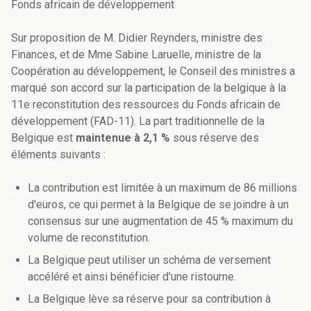
Fonds africain de développement
Sur proposition de M. Didier Reynders, ministre des
Finances, et de Mme Sabine Laruelle, ministre de la
Coopération au développement, le Conseil des ministres a
marqué son accord sur la participation de la belgique à la
11e reconstitution des ressources du Fonds africain de
développement (FAD-11). La part traditionnelle de la
Belgique est
maintenue à 2,1 %
sous réserve des
éléments suivants :
La contribution est limitée à un maximum de 86 millions
d'euros, ce qui permet à la Belgique de se joindre à un
consensus sur une augmentation de 45 % maximum du
volume de reconstitution.
La Belgique peut utiliser un schéma de versement
accéléré et ainsi bénéficier d'une ristourne.
La Belgique lève sa réserve pour sa contribution à