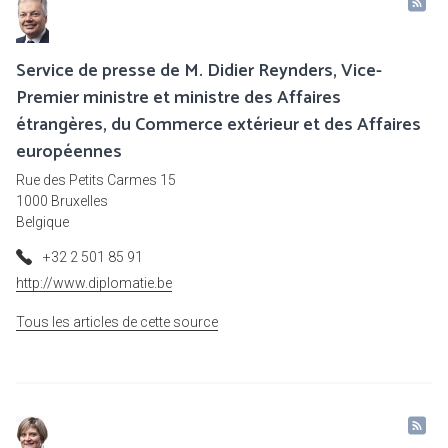
Service de presse de M. Didier Reynders, Vice-
Premier ministre et ministre des Affaires
étrangères, du Commerce extérieur et des Affaires
européennes
Rue des Petits Carmes 15
1000 Bruxelles
Belgique
+32 2 501 85 91
http://www.diplomatie.be
Tous les articles de cette source