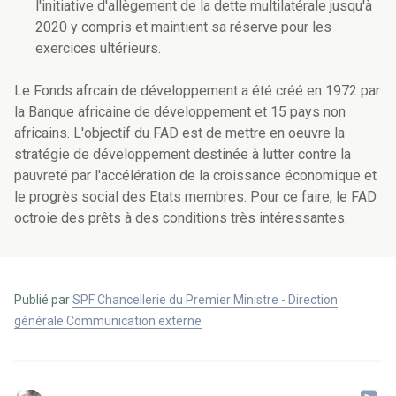
l'initiative d'allègement de la dette multilatérale jusqu'à
2020 y compris et maintient sa réserve pour les
exercices ultérieurs.
Le Fonds afrcain de développement a été créé en 1972 par
la Banque africaine de développement et 15 pays non
africains. L'objectif du FAD est de mettre en oeuvre la
stratégie de développement destinée à lutter contre la
pauvreté par l'accélération de la croissance économique et
le progrès social des Etats membres. Pour ce faire, le FAD
octroie des prêts à des conditions très intéressantes.
Publié par
SPF Chancellerie du Premier Ministre - Direction
générale Communication externe