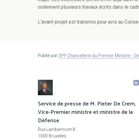
oralement plusieurs travaux écrits dans le cadr
L'avant-projet est transmis pour avis au Conseil
Publié par
SPF Chancellerie du Premier Ministre - 
Service de presse de M. Pieter De Crem,
Vice-Premier ministre et ministre de la
Défense
Rue Lambermont 8
1000 Bruxelles