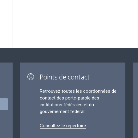
Points de contact
Retrouvez toutes les coordonnées de
contact des porte-parole des
institutions fédérales et du
gouvernement fédéral.
Consultez le répertoire