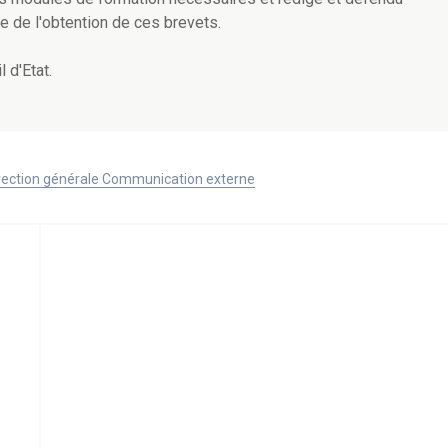
e de l'obtention de ces brevets.
 d'Etat.
Direction générale Communication externe