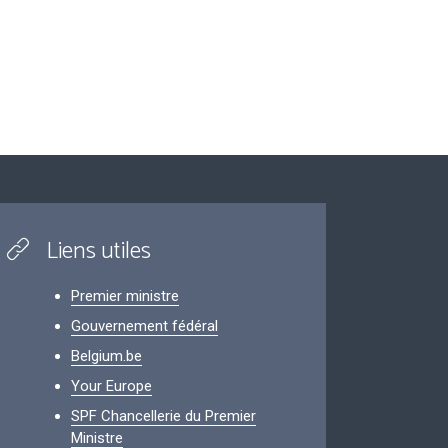
Liens utiles
Premier ministre
Gouvernement fédéral
Belgium.be
Your Europe
SPF Chancellerie du Premier
Ministre