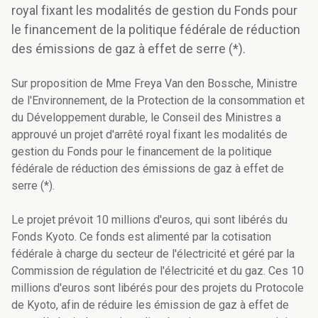
royal fixant les modalités de gestion du Fonds pour
le financement de la politique fédérale de réduction
des émissions de gaz à effet de serre (*).
Sur proposition de Mme Freya Van den Bossche, Ministre
de l'Environnement, de la Protection de la consommation et
du Développement durable, le Conseil des Ministres a
approuvé un projet d'arrêté royal fixant les modalités de
gestion du Fonds pour le financement de la politique
fédérale de réduction des émissions de gaz à effet de
serre (*).
Le projet prévoit 10 millions d'euros, qui sont libérés du
Fonds Kyoto. Ce fonds est alimenté par la cotisation
fédérale à charge du secteur de l'électricité et géré par la
Commission de régulation de l'électricité et du gaz. Ces 10
millions d'euros sont libérés pour des projets du Protocole
de Kyoto, afin de réduire les émission de gaz à effet de