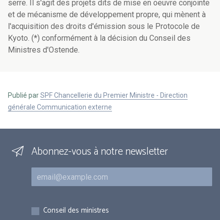
serre. Il s'agit des projets dits de mise en oeuvre conjointe
et de mécanisme de développement propre, qui mènent à
l'acquisition des droits d'émission sous le Protocole de
Kyoto. (*) conformément à la décision du Conseil des
Ministres d'Ostende.
Publié par
SPF Chancellerie du Premier Ministre - Direction
générale Communication externe
Abonnez-vous à notre newsletter
Courriel
Inscriptions
Conseil des ministres