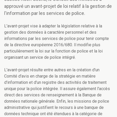
approuvé un avant-projet de loi relatif à la gestion de
l'information par les services de police.
L'avant-projet vise à adapter la législation relative à la
gestion des données à caractère personnel et des
informations par les services de police pour tenir compte
de la directive européenne 2016/680. Il modifie plus
particulièrement la loi sur la fonction de police et la loi
organisant un service de police intégré.
L'avant-projet résulte entre autres en la création d'un
Comité d'avis en charge de la stratégie en matière
d'information et d'un registre des activités de traitement
unique pour la police intégrée. Il assure également l'accès
direct des services de renseignement à la Banque de
données nationale générale. Enfin, les missions de police
administrative qui justifient le recours à une banque de
données technique ont été étendues à la catégorie de