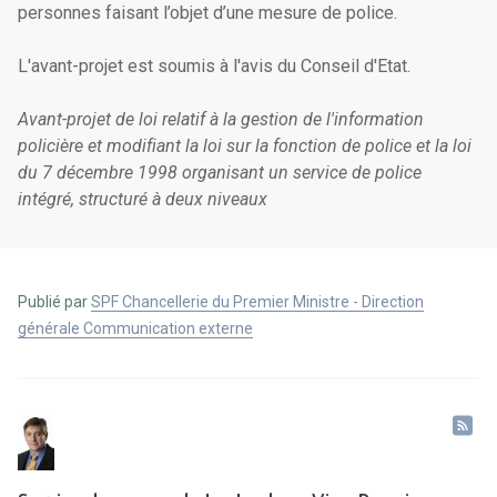
personnes faisant l’objet d’une mesure de police.
L'avant-projet est soumis à l'avis du Conseil d'Etat.
Avant-projet de loi relatif à la gestion de l'information
policière et modifiant la loi sur la fonction de police et la loi
du 7 décembre 1998 organisant un service de police
intégré, structuré à deux niveaux
Publié par
SPF Chancellerie du Premier Ministre - Direction
générale Communication externe