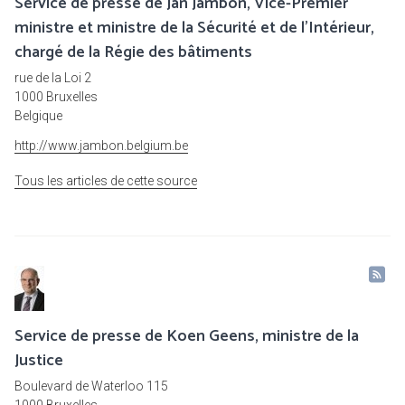
Service de presse de Jan Jambon, Vice-Premier
ministre et ministre de la Sécurité et de l'Intérieur,
chargé de la Régie des bâtiments
rue de la Loi 2
1000 Bruxelles
Belgique
http://www.jambon.belgium.be
Tous les articles de cette source
Service de presse de Koen Geens, ministre de la
Justice
Boulevard de Waterloo 115