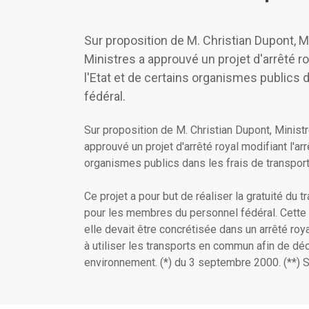
Sur proposition de M. Christian Dupont, Mi
Ministres a approuvé un projet d'arrêté roya
l'Etat et de certains organismes publics
fédéral.
Sur proposition de M. Christian Dupont, Ministr
approuvé un projet d'arrêté royal modifiant l'arrêt
organismes publics dans les frais de transpo
Ce projet a pour but de réaliser la gratuité du 
pour les membres du personnel fédéral. Cette m
elle devait être concrétisée dans un arrêté roya
à utiliser les transports en commun afin de déc
environnement. (*) du 3 septembre 2000. (**) 