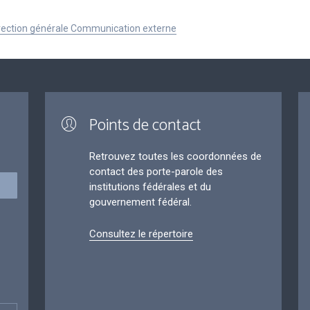
Direction générale Communication externe
Points de contact
Retrouvez toutes les coordonnées de
contact des porte-parole des
institutions fédérales et du
gouvernement fédéral.
Consultez le répertoire