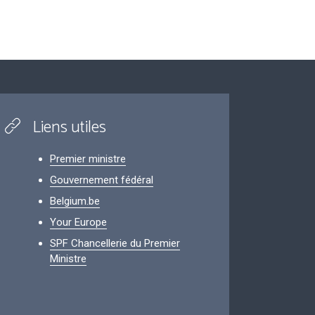
Liens utiles
Premier ministre
Gouvernement fédéral
Belgium.be
Your Europe
SPF Chancellerie du Premier
Ministre