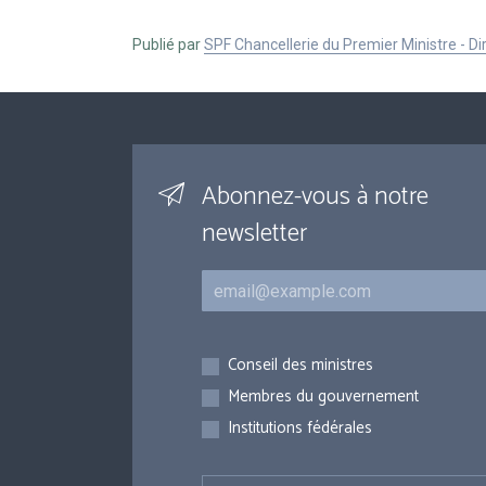
Publié par
SPF Chancellerie du Premier Ministre - 
Abonnez-vous à notre
newsletter
Courriel
Inscriptions
Conseil des ministres
Membres du gouvernement
Institutions fédérales