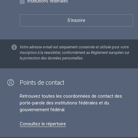
Institutions fédérales
Votre adresse e-mail est uniquement conservée et utilisée pour votre
inscription à la newsletter, conformément au Règlement européen sur
la protection des données personnelles.
Points de contact
Retrouvez toutes les coordonnées de contact des
porte-parole des institutions fédérales et du
gouvernement fédéral.
Consultez le répertoire