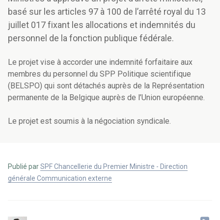
basé sur les articles 97 à 100 de l’arrêté royal du 13
juillet 017 fixant les allocations et indemnités du
personnel de la fonction publique fédérale.
Le projet vise à accorder une indemnité forfaitaire aux
membres du personnel du SPP Politique scientifique
(BELSPO) qui sont détachés auprès de la Représentation
permanente de la Belgique auprès de l’Union européenne.
Le projet est soumis à la négociation syndicale.
Publié par
SPF Chancellerie du Premier Ministre - Direction
générale Communication externe