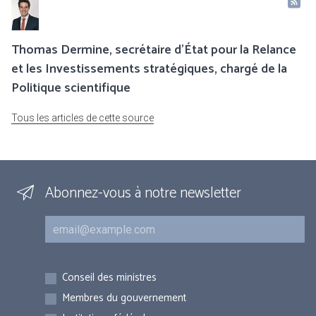
Thomas Dermine, secrétaire d’État pour la Relance
et les Investissements stratégiques, chargé de la
Politique scientifique
Tous les articles de cette source
Abonnez-vous à notre newsletter
Courriel
Inscriptions
Conseil des ministres
Membres du gouvernement