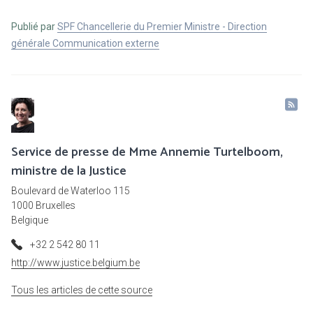
Publié par
SPF Chancellerie du Premier Ministre - Direction
générale Communication externe
Service de presse de Mme Annemie Turtelboom,
ministre de la Justice
Boulevard de Waterloo 115
1000 Bruxelles
Belgique
+32 2 542 80 11
http://www.justice.belgium.be
Tous les articles de cette source