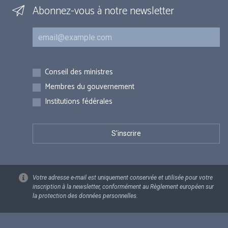
Abonnez-vous à notre newsletter
Courriel
Inscriptions
Conseil des ministres
Membres du gouvernement
Institutions fédérales
Votre adresse e-mail est uniquement conservée et utilisée pour votre
inscription à la newsletter, conformément au Règlement européen sur
la protection des données personnelles.