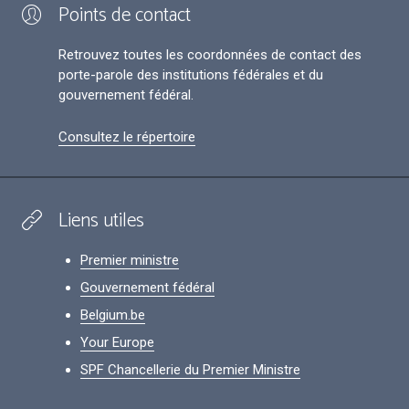
Points de contact
Retrouvez toutes les coordonnées de contact des
porte-parole des institutions fédérales et du
gouvernement fédéral.
Consultez le répertoire
Liens utiles
Premier ministre
Gouvernement fédéral
Belgium.be
Your Europe
SPF Chancellerie du Premier Ministre