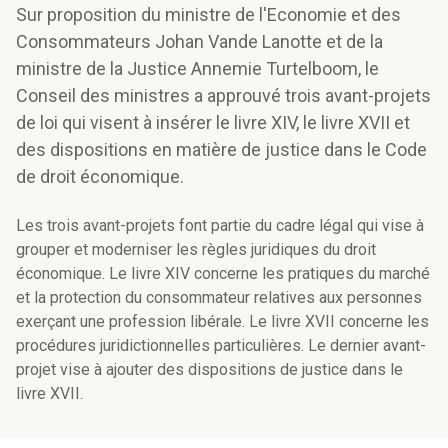
Sur proposition du ministre de l'Economie et des
Consommateurs Johan Vande Lanotte et de la
ministre de la Justice Annemie Turtelboom, le
Conseil des ministres a approuvé trois avant-projets
de loi qui visent à insérer le livre XIV, le livre XVII et
des dispositions en matière de justice dans le Code
de droit économique.
Les trois avant-projets font partie du cadre légal qui vise à
grouper et moderniser les règles juridiques du droit
économique. Le livre XIV concerne les pratiques du marché
et la protection du consommateur relatives aux personnes
exerçant une profession libérale. Le livre XVII concerne les
procédures juridictionnelles particulières. Le dernier avant-
projet vise à ajouter des dispositions de justice dans le
livre XVII.