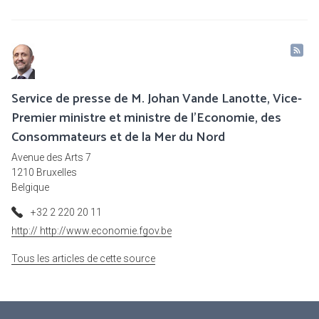
Service de presse de M. Johan Vande Lanotte, Vice-
Premier ministre et ministre de l'Economie, des
Consommateurs et de la Mer du Nord
Avenue des Arts 7
1210 Bruxelles
Belgique
+32 2 220 20 11
http:// http://www.economie.fgov.be
Tous les articles de cette source