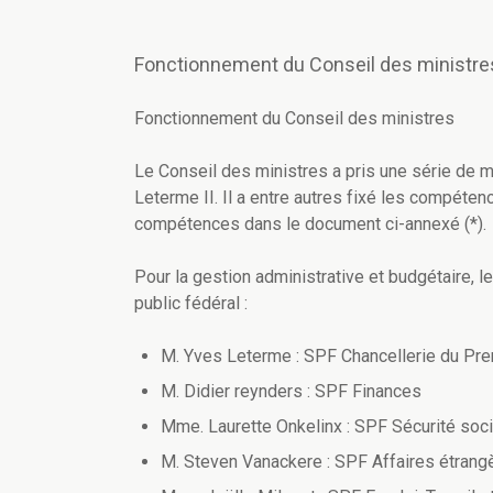
Fonctionnement du Conseil des ministre
Fonctionnement du Conseil des ministres
Le Conseil des ministres a pris une série de 
Leterme II. Il a entre autres fixé les compé
compétences dans le document ci-annexé (*).
Pour la gestion administrative et budgétaire,
public fédéral :
M. Yves Leterme : SPF Chancellerie du Pre
M. Didier reynders : SPF Finances
Mme. Laurette Onkelinx : SPF Sécurité soci
M. Steven Vanackere : SPF Affaires étran