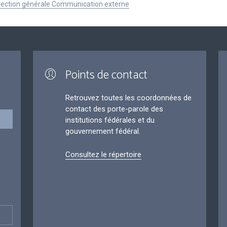
Direction générale Communication externe
Points de contact
Retrouvez toutes les coordonnées de
contact des porte-parole des
institutions fédérales et du
gouvernement fédéral.
Consultez le répertoire