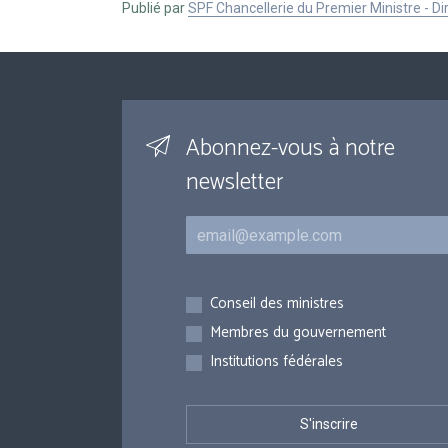
Publié par
SPF Chancellerie du Premier Ministre - 
Abonnez-vous à notre
newsletter
Courriel
Inscriptions
Conseil des ministres
Membres du gouvernement
Institutions fédérales