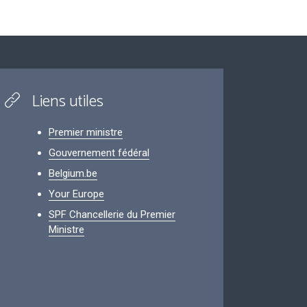
Liens utiles
Premier ministre
Gouvernement fédéral
Belgium.be
Your Europe
SPF Chancellerie du Premier
Ministre