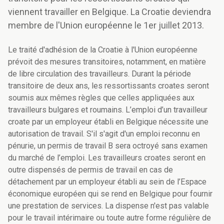
viennent travailler en Belgique. La Croatie deviendra
membre de l'Union européenne le 1er juillet 2013.
Le traité d'adhésion de la Croatie à l'Union européenne
prévoit des mesures transitoires, notamment, en matière
de libre circulation des travailleurs. Durant la période
transitoire de deux ans, les ressortissants croates seront
soumis aux mêmes règles que celles appliquées aux
travailleurs bulgares et roumains. L’emploi d’un travailleur
croate par un employeur établi en Belgique nécessite une
autorisation de travail. S'il s'agit d'un emploi reconnu en
pénurie, un permis de travail B sera octroyé sans examen
du marché de l’emploi. Les travailleurs croates seront en
outre dispensés de permis de travail en cas de
détachement par un employeur établi au sein de l’Espace
économique européen qui se rend en Belgique pour fournir
une prestation de services. La dispense n'est pas valable
pour le travail intérimaire ou toute autre forme régulière de