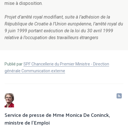
mise à disposition.
Projet d’arrêté royal modifiant, suite à l’adhésion de la
République de Croatie à l’Union européenne, l’arrêté royal du
9 juin 1999 portant exécution de la loi du 30 avril 1999
relative à l’occupation des travailleurs étrangers
Publié par
SPF Chancellerie du Premier Ministre - Direction
générale Communication externe
Service de presse de Mme Monica De Coninck,
ministre de l'Emploi