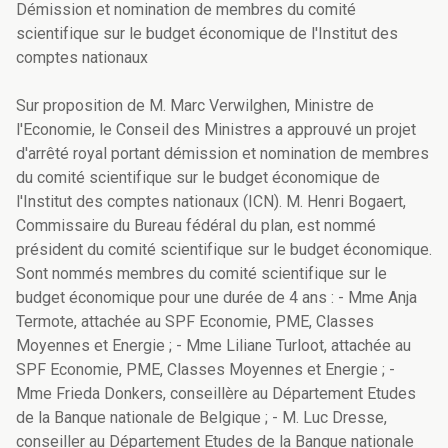
Démission et nomination de membres du comité
scientifique sur le budget économique de l'Institut des
comptes nationaux
Sur proposition de M. Marc Verwilghen, Ministre de
l'Economie, le Conseil des Ministres a approuvé un projet
d'arrêté royal portant démission et nomination de membres
du comité scientifique sur le budget économique de
l'Institut des comptes nationaux (ICN). M. Henri Bogaert,
Commissaire du Bureau fédéral du plan, est nommé
président du comité scientifique sur le budget économique.
Sont nommés membres du comité scientifique sur le
budget économique pour une durée de 4 ans : - Mme Anja
Termote, attachée au SPF Economie, PME, Classes
Moyennes et Energie ; - Mme Liliane Turloot, attachée au
SPF Economie, PME, Classes Moyennes et Energie ; -
Mme Frieda Donkers, conseillère au Département Etudes
de la Banque nationale de Belgique ; - M. Luc Dresse,
conseiller au Département Etudes de la Banque nationale