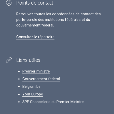
Points de contact
Retrouvez toutes les coordonnées de contact des
porte-parole des institutions fédérales et du
gouvernement fédéral.
Consultez le répertoire
Liens utiles
Premier ministre
Gouvernement fédéral
Belgium.be
Your Europe
SPF Chancellerie du Premier Ministre