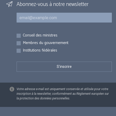
Abonnez-vous à notre newsletter
Courriel
Inscriptions
Conseil des ministres
Membres du gouvernement
Institutions fédérales
Votre adresse e-mail est uniquement conservée et utilisée pour votre
inscription à la newsletter, conformément au Règlement européen sur
la protection des données personnelles.