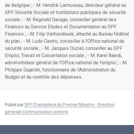
de Belgique ; - M. Hendrik Larmuseau, directeur général au
SPF Sécurité Sociale et Institutions publiques de sécurité
sociale ; - M. Reginald Savage, conseiller général des
Finances au Service Etudes et Documentation au SPF
Finances ; - M. Filip Vanhorebeek, attaché au Bureau fédéral
du plan ; - M. Ludo Castro, conseiller à l'Office national de
sécurité sociale ; - M. Jacques Ouziel, conseiller au SPF
Emploi, Travail et Concertation sociale ; - M. Karel Baeck,
administrateur général de l'Office national de l'emploi ; - M.
Philippe Dujardin, fonctionnaire de l'Administration du
Budget et du contrôle des dépenses.
Publié par
SPF Chancellerie du Premier Ministre - Direction
générale Communication externe