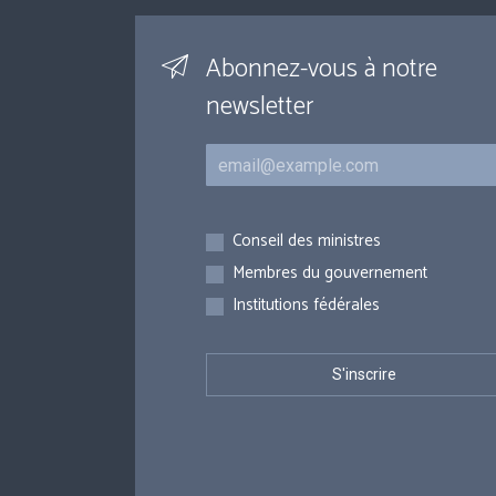
Abonnez-vous à notre
newsletter
Courriel
Inscriptions
Conseil des ministres
Membres du gouvernement
Institutions fédérales