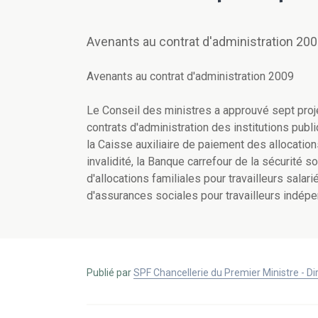
Avenants au contrat d'administration 20
Avenants au contrat d'administration 2009
Le Conseil des ministres a approuvé sept proj
contrats d'administration des institutions publi
la Caisse auxiliaire de paiement des allocatio
invalidité, la Banque carrefour de la sécurité soc
d'allocations familiales pour travailleurs salarié
d'assurances sociales pour travailleurs indépe
Publié par
SPF Chancellerie du Premier Ministre - 