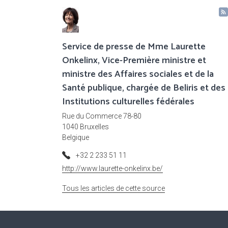
Service de presse de Mme Laurette
Onkelinx, Vice-Première ministre et
ministre des Affaires sociales et de la
Santé publique, chargée de Beliris et des
Institutions culturelles fédérales
Rue du Commerce 78-80
1040 Bruxelles
Belgique
+32 2 233 51 11
http://www.laurette-onkelinx.be/
Tous les articles de cette source