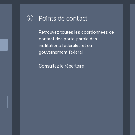
Points de contact
Retrouvez toutes les coordonnées de
contact des porte-parole des
institutions fédérales et du
gouvernement fédéral.
Consultez le répertoire