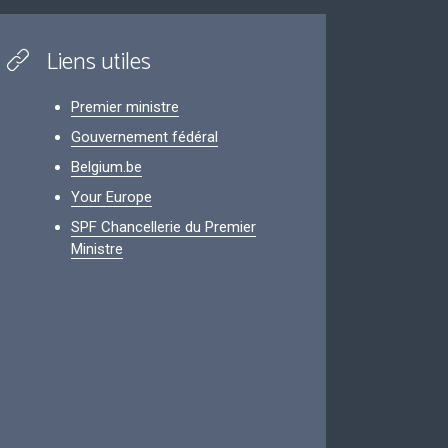
Liens utiles
Premier ministre
Gouvernement fédéral
Belgium.be
Your Europe
SPF Chancellerie du Premier
Ministre