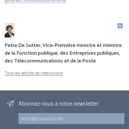
générale Communication externe
Petra De Sutter, Vice-Première ministre et ministre
de la Fonction publique, des Entreprises publiques,
des Télécommunications et de la Poste
Tous les articles de cette source
Abonnez-vous à notre newsletter
Courriel