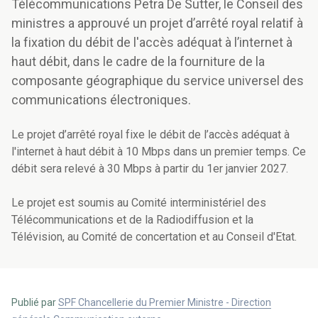
Télécommunications Petra De Sutter, le Conseil des
ministres a approuvé un projet d’arrêté royal relatif à
la fixation du débit de l'accès adéquat à l’internet à
haut débit, dans le cadre de la fourniture de la
composante géographique du service universel des
communications électroniques.
Le projet d’arrêté royal fixe le débit de l’accès adéquat à
l'internet à haut débit à 10 Mbps dans un premier temps. Ce
débit sera relevé à 30 Mbps à partir du 1er janvier 2027.
Le projet est soumis au Comité interministériel des
Télécommunications et de la Radiodiffusion et la
Télévision, au Comité de concertation et au Conseil d'Etat.
Publié par
SPF Chancellerie du Premier Ministre - Direction