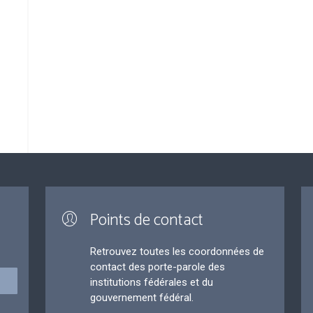
Points de contact
Retrouvez toutes les coordonnées de
contact des porte-parole des
institutions fédérales et du
gouvernement fédéral.