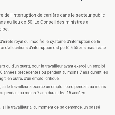
e de l'interruption de carrière dans le secteur public
ns au lieu de 50. Le Conseil des ministres a
cipe.
'arrêté royal qui modifie le système d'interruption de la
troi d'allocations d'interruption est porté à 55 ans mais reste
rs ou d’un quart), pour le travailleur ayant exercé un emploi
10 années précédentes ou pendant au moins 7 ans durant les
it, en outre, d’un emploi critique,
, si le travailleur a exercé un emploi lourd pendant au moins
ou pendant au moins 7 ans durant les 15 années
, si le travailleur a, au moment de sa demande, un passé