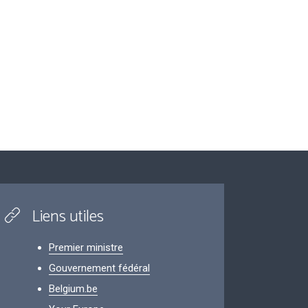
Liens utiles
Premier ministre
Gouvernement fédéral
Belgium.be