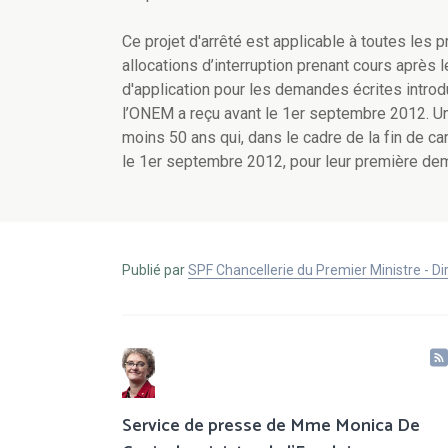
Ce projet d'arrêté est applicable à toutes l
allocations d’interruption prenant cours après
d'application pour les demandes écrites intro
l’ONEM a reçu avant le 1er septembre 2012. Un
moins 50 ans qui, dans le cadre de la fin de car
le 1er septembre 2012, pour leur première de
Publié par
SPF Chancellerie du Premier Ministre - 
Service de presse de Mme Monica De