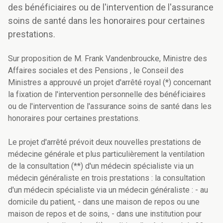
des bénéficiaires ou de l'intervention de l'assurance
soins de santé dans les honoraires pour certaines
prestations.
Sur proposition de M. Frank Vandenbroucke, Ministre des
Affaires sociales et des Pensions , le Conseil des
Ministres a approuvé un projet d'arrêté royal (*) concernant
la fixation de l'intervention personnelle des bénéficiaires
ou de l'intervention de l'assurance soins de santé dans les
honoraires pour certaines prestations.
Le projet d'arrêté prévoit deux nouvelles prestations de
médecine générale et plus particulièrement la ventilation
de la consultation (**) d'un médecin spécialiste via un
médecin généraliste en trois prestations : la consultation
d'un médecin spécialiste via un médecin généraliste : - au
domicile du patient, - dans une maison de repos ou une
maison de repos et de soins, - dans une institution pour