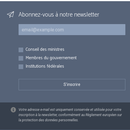
Abonnez-vous à notre newsletter
Courriel
Inscriptions
Conseil des ministres
Membres du gouvernement
Institutions fédérales
Votre adresse e-mail est uniquement conservée et utilisée pour votre
inscription à la newsletter, conformément au Règlement européen sur
la protection des données personnelles.