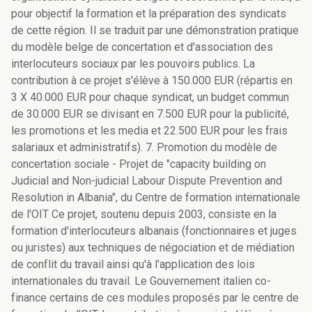
pour objectif la formation et la préparation des syndicats
de cette région. Il se traduit par une démonstration pratique
du modèle belge de concertation et d'association des
interlocuteurs sociaux par les pouvoirs publics. La
contribution à ce projet s'élève à 150.000 EUR (répartis en
3 X 40.000 EUR pour chaque syndicat, un budget commun
de 30.000 EUR se divisant en 7.500 EUR pour la publicité,
les promotions et les media et 22.500 EUR pour les frais
salariaux et administratifs). 7. Promotion du modèle de
concertation sociale - Projet de "capacity building on
Judicial and Non-judicial Labour Dispute Prevention and
Resolution in Albania", du Centre de formation internationale
de l'OIT Ce projet, soutenu depuis 2003, consiste en la
formation d'interlocuteurs albanais (fonctionnaires et juges
ou juristes) aux techniques de négociation et de médiation
de conflit du travail ainsi qu'à l'application des lois
internationales du travail. Le Gouvernement italien co-
finance certains de ces modules proposés par le centre de