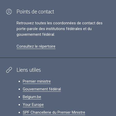
Points de contact
Retrouvez toutes les coordonnées de contact des
porte-parole des institutions fédérales et du
gouvernement fédéral.
Consultez le répertoire
Liens utiles
Premier ministre
Gouvernement fédéral
Belgium.be
Your Europe
SPF Chancellerie du Premier Ministre