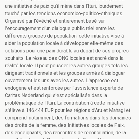
une initiative de paix qu'il mène dans l'Ituri, lourdement
touché par les tensions économico-politico-ethniques.
Organisé par l'évêché et entièrement basé sur
l'encouragement d'un dialogue public réel entre les
différents groupes de population, cette initiative vise à
aider la population locale à développer elle-même des
solutions pour une paix durable au départ de ses propres
souhaits. Le réseau des ONG locales est ancré dans la
réalité locale. Il peut pousser les autres groupes tels les
dirigeant traditionnels et les groupes armés à dialoguer
ouvertement les uns avec les autres. L'approche est
endogène et est renforcée par l'assistance experte de
Caritas Nederland qui s'est spécialisée dans la
problématique de l'Ituri. La contribution à cette initiative
s'élève à 146.444 EUR pour les régions d'Aru et Mahagi et
comprend, notamment, des formations dans les domaines
des droits de la femme, des Initiatives locales de Paix,
des enseignants, des rencontres de réconciliation, de la