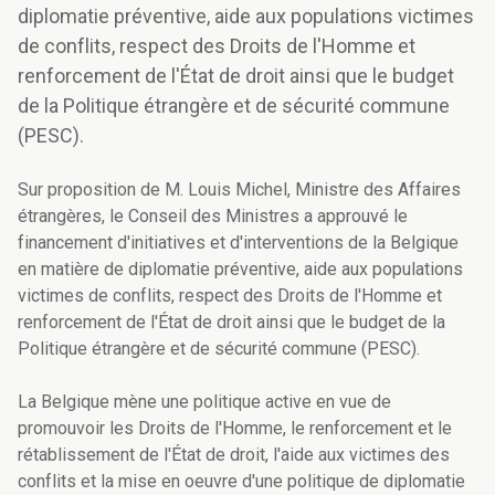
diplomatie préventive, aide aux populations victimes
de conflits, respect des Droits de l'Homme et
renforcement de l'État de droit ainsi que le budget
de la Politique étrangère et de sécurité commune
(PESC).
Sur proposition de M. Louis Michel, Ministre des Affaires
étrangères, le Conseil des Ministres a approuvé le
financement d'initiatives et d'interventions de la Belgique
en matière de diplomatie préventive, aide aux populations
victimes de conflits, respect des Droits de l'Homme et
renforcement de l'État de droit ainsi que le budget de la
Politique étrangère et de sécurité commune (PESC).
La Belgique mène une politique active en vue de
promouvoir les Droits de l'Homme, le renforcement et le
rétablissement de l'État de droit, l'aide aux victimes des
conflits et la mise en oeuvre d'une politique de diplomatie