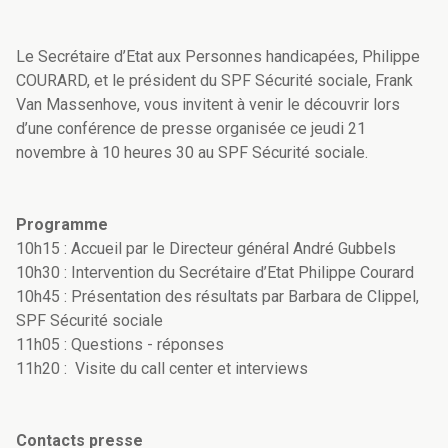
Le Secrétaire d’Etat aux Personnes handicapées, Philippe
COURARD, et le président du SPF Sécurité sociale, Frank
Van Massenhove, vous invitent à venir le découvrir lors
d’une conférence de presse organisée ce jeudi 21
novembre à 10 heures 30 au SPF Sécurité sociale.
Programme
10h15 : Accueil par le Directeur général André Gubbels
10h30 : Intervention du Secrétaire d’Etat Philippe Courard
10h45 : Présentation des résultats par Barbara de Clippel,
SPF Sécurité sociale
11h05 : Questions - réponses
11h20 : Visite du call center et interviews
Contacts presse