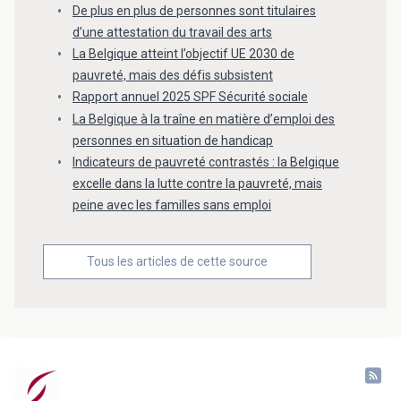
De plus en plus de personnes sont titulaires
d’une attestation du travail des arts
La Belgique atteint l’objectif UE 2030 de
pauvreté, mais des défis subsistent
Rapport annuel 2025 SPF Sécurité sociale
La Belgique à la traîne en matière d’emploi des
personnes en situation de handicap
Indicateurs de pauvreté contrastés : la Belgique
excelle dans la lutte contre la pauvreté, mais
peine avec les familles sans emploi
Tous les articles de cette source