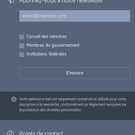
Abonnez-vous à notre newsletter
Courriel
Inscriptions
Conseil des ministres
Membres du gouvernement
Institutions fédérales
Votre adresse e-mail est uniquement conservée et utilisée pour votre
inscription à la newsletter, conformément au Règlement européen sur
la protection des données personnelles.
Points de contact