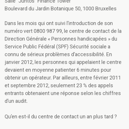
Salle "Juntos" Finance Tower
Boulevard du Jardin Botanique 50, 1000 Bruxelles
Dans les mois qui ont suivi l’introduction de son
numéro vert 0800 987 99, le centre de contact de la
Direction Générale « Personnes handicapées » du
Service Public Fédéral (SPF) Sécurité sociale a
connu de sérieux problèmes d’accessibilité. En
janvier 2012, les personnes qui appelaient le centre
devaient en moyenne patienter 6 minutes pour
obtenir un opérateur. Par ailleurs, entre février 2011
et septembre 2012, seulement 23 % des appels
entrants obtenaient une réponse selon les chiffres
d’un audit.
Qu’en est-il du centre de contact un an plus tard ?