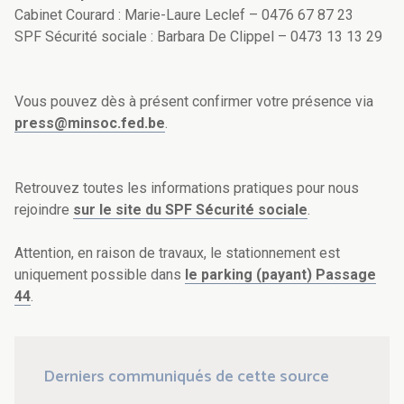
Cabinet Courard : Marie-Laure Leclef – 0476 67 87 23
SPF Sécurité sociale : Barbara De Clippel – 0473 13 13 29
Vous pouvez dès à présent confirmer votre présence via
press@minsoc.fed.be
.
Retrouvez toutes les informations pratiques pour nous
rejoindre
sur le site du SPF Sécurité sociale
.
Attention, en raison de travaux, le stationnement est
uniquement possible dans
le parking (payant) Passage
44
.
Derniers communiqués de cette source