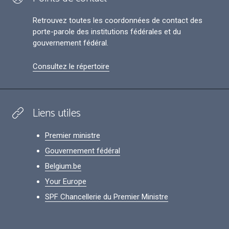
Retrouvez toutes les coordonnées de contact des
porte-parole des institutions fédérales et du
gouvernement fédéral.
Consultez le répertoire
Liens utiles
Premier ministre
Gouvernement fédéral
Belgium.be
Your Europe
SPF Chancellerie du Premier Ministre