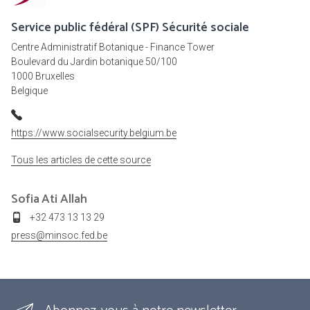
Service public fédéral (SPF) Sécurité sociale
Centre Administratif Botanique - Finance Tower
Boulevard du Jardin botanique 50/100
1000 Bruxelles
Belgique
https://www.socialsecurity.belgium.be
Tous les articles de cette source
Sofia
Ati Allah
+32 473 13 13 29
press@minsoc.fed.be