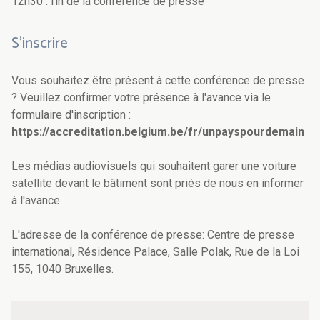
12h30 : fin de la conférence de presse
S'inscrire
Vous souhaitez être présent à cette conférence de presse
? Veuillez confirmer votre présence à l'avance via le
formulaire d'inscription :
https://accreditation.belgium.be/fr/unpayspourdemain
Les médias audiovisuels qui souhaitent garer une voiture
satellite devant le bâtiment sont priés de nous en informer
à l'avance.
L'adresse de la conférence de presse:
Centre de presse
international,
Résidence Palace,
Salle Polak,
Rue de la Loi
155,
1040 Bruxelles.