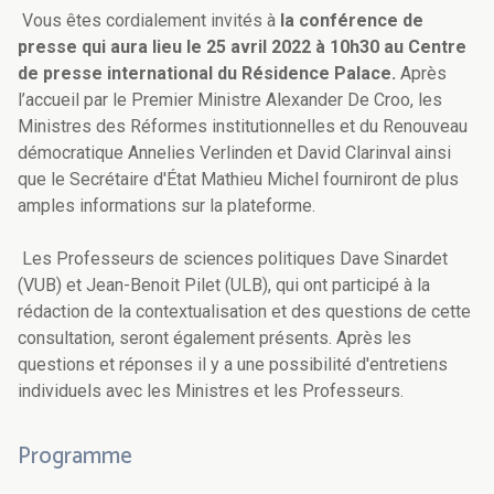
Vous êtes cordialement invités à
la conférence de
presse
qui aura lieu le 25 avril 2022 à 10h30 au Centre
de presse international du Résidence Palace.
Après
l’accueil par le Premier Ministre Alexander De Croo, les
Ministres des Réformes institutionnelles et du Renouveau
démocratique Annelies Verlinden et David Clarinval ainsi
que le Secrétaire d'État Mathieu Michel fourniront de plus
amples informations sur la plateforme.
Les Professeurs de sciences politiques Dave Sinardet
(VUB) et Jean-Benoit Pilet (ULB), qui ont participé à la
rédaction de la contextualisation et des questions de cette
consultation, seront également présents. Après les
questions et réponses il y a une possibilité d'entretiens
individuels avec les Ministres et les Professeurs.
Programme