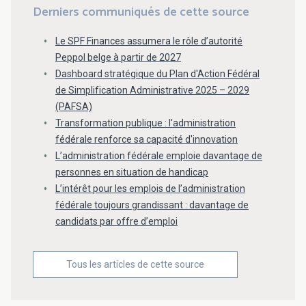
Derniers communiqués de cette source
Le SPF Finances assumera le rôle d’autorité
Peppol belge à partir de 2027
Dashboard stratégique du Plan d'Action Fédéral
de Simplification Administrative 2025 – 2029
(PAFSA)
Transformation publique : l'administration
fédérale renforce sa capacité d'innovation
L’administration fédérale emploie davantage de
personnes en situation de handicap
L’intérêt pour les emplois de l’administration
fédérale toujours grandissant : davantage de
candidats par offre d’emploi
Tous les articles de cette source