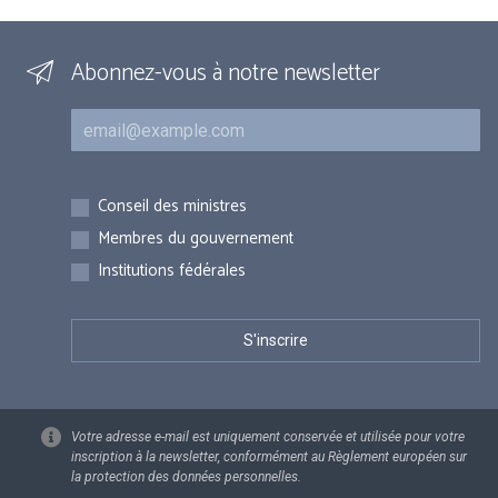
Abonnez-vous à notre newsletter
Courriel
Inscriptions
Conseil des ministres
Membres du gouvernement
Institutions fédérales
Votre adresse e-mail est uniquement conservée et utilisée pour votre
inscription à la newsletter, conformément au Règlement européen sur
la protection des données personnelles.