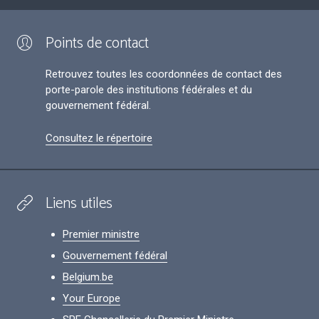
Points de contact
Retrouvez toutes les coordonnées de contact des
porte-parole des institutions fédérales et du
gouvernement fédéral.
Consultez le répertoire
Liens utiles
Premier ministre
Gouvernement fédéral
Belgium.be
Your Europe