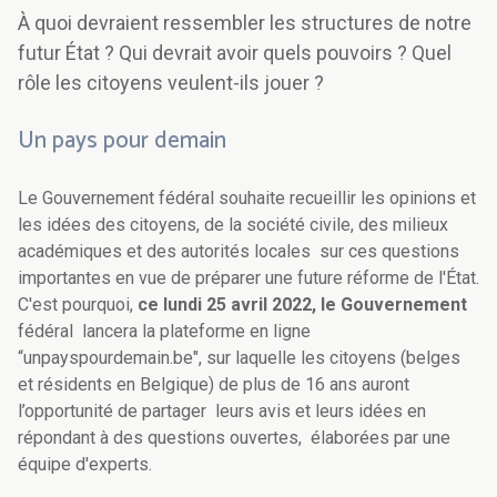
À quoi devraient ressembler les structures de notre
futur État ? Qui devrait avoir quels pouvoirs ? Quel
rôle les citoyens veulent-ils jouer ?
Un pays pour demain
Le Gouvernement fédéral souhaite recueillir les opinions et
les idées des citoyens, de la société civile, des milieux
académiques et des autorités locales sur ces questions
importantes en vue de préparer une future réforme de l'État.
C'est pourquoi,
ce lundi 25 avril 2022, le Gouvernement
fédéral lancera la plateforme en ligne
“unpayspourdemain.be", sur laquelle les citoyens (belges
et résidents en Belgique) de plus de 16 ans auront
l’opportunité de partager leurs avis et leurs idées en
répondant à des questions ouvertes, élaborées par une
équipe d'experts.