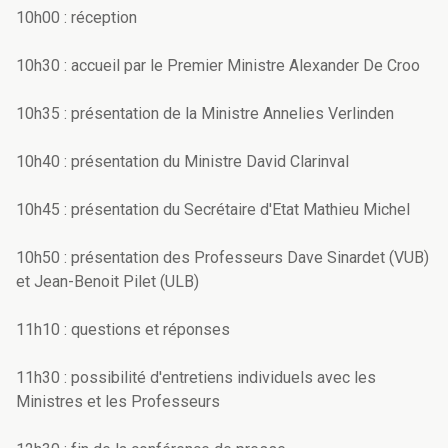
10h00 : réception
10h30 : accueil par le Premier Ministre Alexander De Croo
10h35 : présentation de la Ministre Annelies Verlinden
10h40 : présentation du Ministre David Clarinval
10h45 : présentation du Secrétaire d'Etat Mathieu Michel
10h50 : présentation des Professeurs Dave Sinardet (VUB)
et Jean-Benoit Pilet (ULB)
11h10 : questions et réponses
11h30 : possibilité d'entretiens individuels avec les
Ministres et les Professeurs