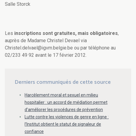
Salle Storck
Les
inscriptions sont gratuites, mais obligatoires
,
auprès de Madame Christel Devael via
Christel.delvael@igvm.belgie.be ou par téléphone au
02/233 49 92 avant le 17 février 2012.
Derniers communiqués de cette source
Harcèlement moral et sexuel en milieu
hospitalier : un accord de médiation permet
d’améliorer les procédures de prévention
Lutte contre les violences de genre en ligne :
l’Institut obtient le statut de signaleur de
confiance