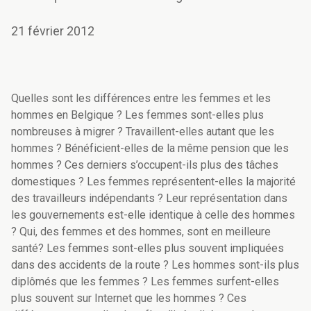
21 février 2012
Quelles sont les différences entre les femmes et les
hommes en Belgique ? Les femmes sont-elles plus
nombreuses à migrer ? Travaillent-elles autant que les
hommes ? Bénéficient-elles de la même pension que les
hommes ? Ces derniers s’occupent-ils plus des tâches
domestiques ? Les femmes représentent-elles la majorité
des travailleurs indépendants ? Leur représentation dans
les gouvernements est-elle identique à celle des hommes
? Qui, des femmes et des hommes, sont en meilleure
santé? Les femmes sont-elles plus souvent impliquées
dans des accidents de la route ? Les hommes sont-ils plus
diplômés que les femmes ? Les femmes surfent-elles
plus souvent sur Internet que les hommes ? Ces