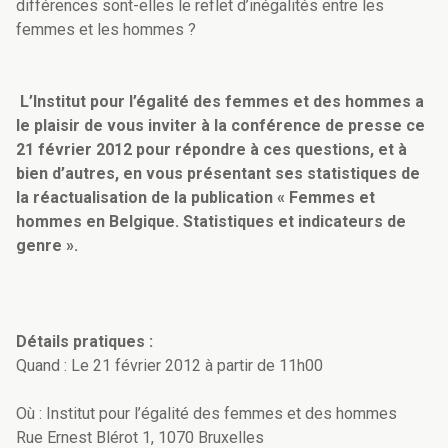
différences sont-elles le reflet d’inégalités entre les
femmes et les hommes ?
L’Institut pour l’égalité des femmes et des hommes a
le plaisir de vous inviter à la conférence de presse ce
21 février 2012 pour répondre à ces questions, et à
bien d’autres, en vous présentant ses statistiques de
la réactualisation de la publication « Femmes et
hommes en Belgique. Statistiques et indicateurs de
genre ».
Détails pratiques :
Quand : Le 21 février 2012 à partir de 11h00
Où : Institut pour l’égalité des femmes et des hommes
Rue Ernest Blérot 1, 1070 Bruxelles