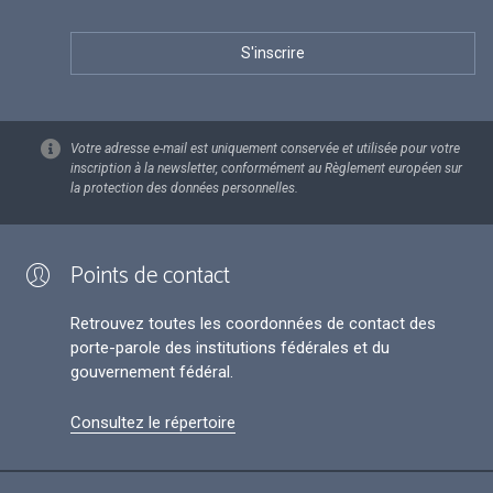
Votre adresse e-mail est uniquement conservée et utilisée pour votre
inscription à la newsletter, conformément au Règlement européen sur
la protection des données personnelles.
Points de contact
Retrouvez toutes les coordonnées de contact des
porte-parole des institutions fédérales et du
gouvernement fédéral.
Consultez le répertoire