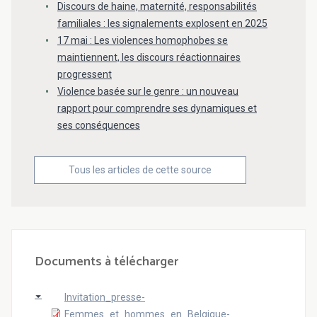
Discours de haine, maternité, responsabilités
familiales : les signalements explosent en 2025
17 mai : Les violences homophobes se
maintiennent, les discours réactionnaires
progressent
Violence basée sur le genre : un nouveau
rapport pour comprendre ses dynamiques et
ses conséquences
Tous les articles de cette source
Documents à télécharger
Invitation_presse-
Femmes_et_hommes_en_Belgique-