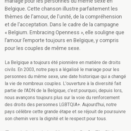
mariage pour les personnes du même sexe en
Belgique. Cette chanson illustre parfaitement les
thèmes de l'amour, de l'unité, de la compréhension
et de l'acceptation. Dans le cadre de la campagne
« Belgium. Embracing Openness », elle souligne que
l’amour l’emporte toujours en Belgique, y compris
pour les couples de même sexe.
La Belgique a toujours été pionnière en matière de droits
civils. En 2003, notre pays a légalisé le mariage pour les
personnes du même sexe, une date historique qui a changé
la vie de nombreux couples. L'ouverture à la diversité fait
partie de l'ADN de la Belgique, c'est pourquoi, depuis lors,
nous avançons toujours plus sur la voie du renforcement
des droits des personnes LGBTQIA+. Aujourd'hui, notre
pays célèbre cette grande étape et se réjouit de poursuivre
son chemin vers la dignité et le respect pour tous.