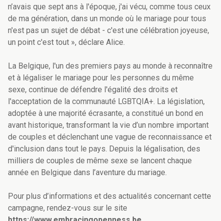
n’avais que sept ans à l'époque, j'ai vécu, comme tous ceux
de ma génération, dans un monde où le mariage pour tous
n'est pas un sujet de débat - c'est une célébration joyeuse,
un point c'est tout », déclare Alice.
La Belgique, l'un des premiers pays au monde à reconnaître
et à légaliser le mariage pour les personnes du même
sexe, continue de défendre l'égalité des droits et
l'acceptation de la communauté LGBTQIA+. La législation,
adoptée à une majorité écrasante, a constitué un bond en
avant historique, transformant la vie d’un nombre important
de couples et déclenchant une vague de reconnaissance et
d'inclusion dans tout le pays. Depuis la légalisation, des
milliers de couples de même sexe se lancent chaque
année en Belgique dans l’aventure du mariage.
Pour plus d’informations et des actualités concernant cette
campagne, rendez-vous sur le site
https://www.embracingopenness.be.