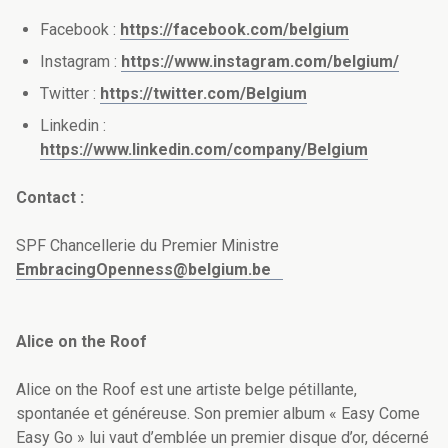
Facebook :
https://facebook.com/belgium
Instagram :
https://www.instagram.com/belgium/
Twitter :
https://twitter.com/Belgium
Linkedin :
https://www.linkedin.com/company/Belgium
Contact :
SPF Chancellerie du Premier Ministre
EmbracingOpenness@belgium.be
Alice on the Roof
Alice on the Roof est une artiste belge pétillante,
spontanée et généreuse. Son premier album « Easy Come
Easy Go » lui vaut d’emblée un premier disque d’or, décerné