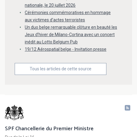
nationale, le 20 juillet 2026
Cérémonies commémoratives en hommage
aux victimes d'actes terroristes
Un duo belge remarquable clôture en beauté les
Jeux d’hiver de Milano-Cortina avec un concert
inédit au Lotto Belgium Pub
19/12 Aérospatial belge - Invitation presse
Tous les articles de cette source
SPF Chancellerie du Premier Ministre