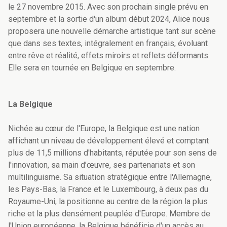
le 27 novembre 2015. Avec son prochain single prévu en
septembre et la sortie d'un album début 2024, Alice nous
proposera une nouvelle démarche artistique tant sur scène
que dans ses textes, intégralement en français, évoluant
entre rêve et réalité, effets miroirs et reflets déformants.
Elle sera en tournée en Belgique en septembre.
La Belgique
Nichée au cœur de l'Europe, la Belgique est une nation
affichant un niveau de développement élevé et comptant
plus de 11,5 millions d'habitants, réputée pour son sens de
l'innovation, sa main d’œuvre, ses partenariats et son
multilinguisme. Sa situation stratégique entre l'Allemagne,
les Pays-Bas, la France et le Luxembourg, à deux pas du
Royaume-Uni, la positionne au centre de la région la plus
riche et la plus densément peuplée d'Europe. Membre de
l'Union européenne, la Belgique bénéficie d'un accès au