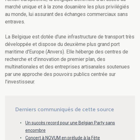
marché unique et à la zone douanière les plus privilégiés
au monde, lui assurant des échanges commerciaux sans
entraves.
La Belgique est dotée d'une infrastructure de transport très
développée et dispose du deuxième plus grand port
maritime d'Europe (Anvers). Elle héberge des centres de
recherche et d'innovation de premier plan, des
multinationales et des entreprises artisanales soutenues
par une approche des pouvoirs publics centrée sur
l'investisseur.
Derniers communiqués de cette source
Un succès record pour une Belgian Party sans
encombre
Concert à NOVUM en prélude à la Fête