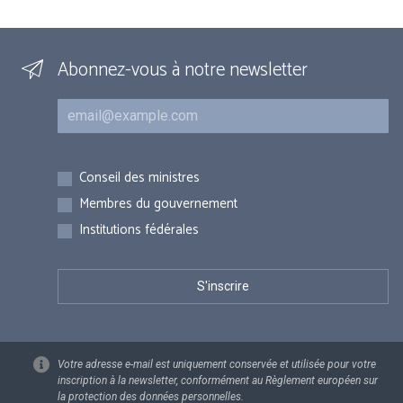
Abonnez-vous à notre newsletter
Courriel
Inscriptions
Conseil des ministres
Membres du gouvernement
Institutions fédérales
Votre adresse e-mail est uniquement conservée et utilisée pour votre
inscription à la newsletter, conformément au Règlement européen sur
la protection des données personnelles.