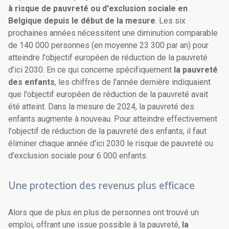
à risque de pauvreté ou d'exclusion sociale en
Belgique depuis le début de la mesure
. Les six
prochaines années nécessitent une diminution comparable
de 140 000 personnes (en moyenne 23 300 par an) pour
atteindre l'objectif européen de réduction de la pauvreté
d'ici 2030. En ce qui concerne spécifiquement
la pauvreté
des enfants
, les chiffres de l'année dernière indiquaient
que l'objectif européen de réduction de la pauvreté avait
été atteint. Dans la mesure de 2024, la pauvreté des
enfants augmente à nouveau. Pour atteindre effectivement
l'objectif de réduction de la pauvreté des enfants, il faut
éliminer chaque année d'ici 2030 le risque de pauvreté ou
d'exclusion sociale pour 6 000 enfants.
Une protection des revenus plus efficace
Alors que de plus en plus de personnes ont trouvé un
emploi, offrant une issue possible à la pauvreté,
la