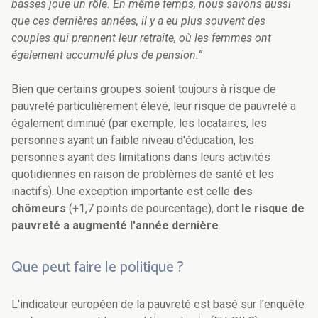
basses joue un rôle. En même temps, nous savons aussi
que ces dernières années, il y a eu plus souvent des
couples qui prennent leur retraite, où les femmes ont
également accumulé plus de pension.”
Bien que certains groupes soient toujours à risque de
pauvreté particulièrement élevé, leur risque de pauvreté a
également diminué (par exemple, les locataires, les
personnes ayant un faible niveau d'éducation, les
personnes ayant des limitations dans leurs activités
quotidiennes en raison de problèmes de santé et les
inactifs). Une exception importante est celle
des
chômeurs
(+1,7 points de pourcentage), dont
le risque de
pauvreté a augmenté l'année dernière
.
Que peut faire le politique ?
L'indicateur européen de la pauvreté est basé sur l'enquête