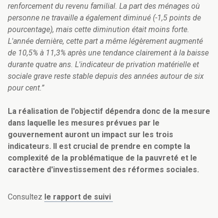
renforcement du revenu familial. La part des ménages où
personne ne travaille a également diminué (-1,5 points de
pourcentage), mais cette diminution était moins forte.
L'année dernière, cette part a même légèrement augmenté
de 10,5% à 11,3% après une tendance clairement à la baisse
durante quatre ans. L'indicateur de privation matérielle et
sociale grave reste stable depuis des années autour de six
pour cent.”
La réalisation de l'objectif dépendra donc de la mesure
dans laquelle les mesures prévues par le
gouvernement auront un impact sur les trois
indicateurs. Il est crucial de prendre en compte la
complexité de la problématique de la pauvreté et le
caractère d'investissement des réformes sociales.
Consultez
le rapport de suivi