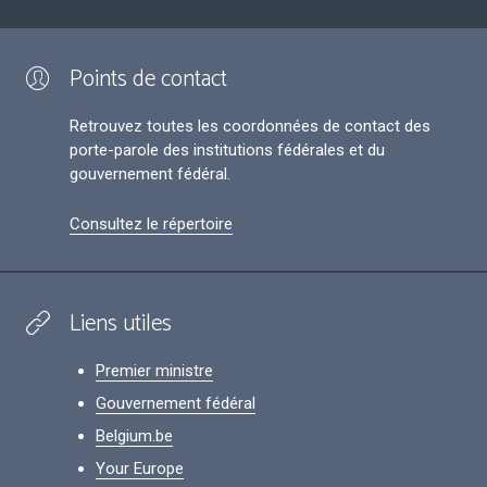
Points de contact
Retrouvez toutes les coordonnées de contact des
porte-parole des institutions fédérales et du
gouvernement fédéral.
Consultez le répertoire
Liens utiles
Premier ministre
Gouvernement fédéral
Belgium.be
Your Europe