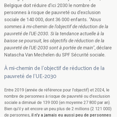
Belgique doit réduire d'ici 2030 le nombre de
personnes à risque de pauvreté ou d'exclusion
sociale de 140 000, dont 36 000 enfants.
"Nous
sommes à mi-chemin de l'objectif de réduction de la
pauvreté de l'UE-2030. Si la tendance actuelle à la
baisse se poursuit, les objectifs de réduction de la
pauvreté de l'UE-2030 sont à portée de main"
, déclare
Natascha Van Mechelen du SPF Sécurité sociale.
À mi-chemin de l'objectif de réduction de la
pauvreté de l'UE-2030
Entre 2019 (année de référence pour l'objectif) et 2024, le
nombre de personnes à risque de pauvreté ou d'exclusion
sociale a diminué de 139 000 (en moyenne 27 800 par an).
Bien qu'il y ait encore un peu plus de 2 millions (2 121 000)
de personnes,
il n'y a jamais eu aussi peu de personnes