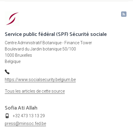
Service public fédéral (SPF) Sécurité sociale
Centre Administratif Botanique - Finance Tower
Boulevard du Jardin botanique 50/100
1000 Bruxelles
Belgique
https://www.socialsecurity.belgium.be
Tous les articles de cette source
Sofia
Ati Allah
+32 473 13 13 29
press@minsoc.fed.be