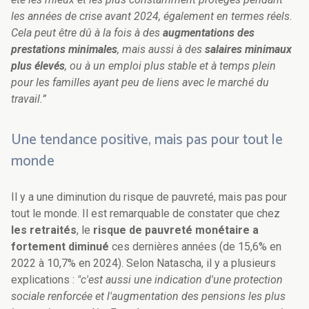
les années de crise avant 2024, également en termes réels.
Cela peut être dû à la fois à des
augmentations des
prestations minimales
, mais aussi à des
salaires minimaux
plus élevés
, ou à un emploi plus stable et à temps plein
pour les familles ayant peu de liens avec le marché du
travail.”
Une tendance positive, mais pas pour tout le
monde
Il y a une diminution du risque de pauvreté, mais pas pour
tout le monde. Il est remarquable de constater que chez
les retraités
, le
risque de pauvreté monétaire a
fortement diminué
ces dernières années (de 15,6% en
2022 à 10,7% en 2024). Selon Natascha, il y a plusieurs
explications :
"c'est aussi une indication d'une protection
sociale renforcée et l'augmentation des pensions les plus