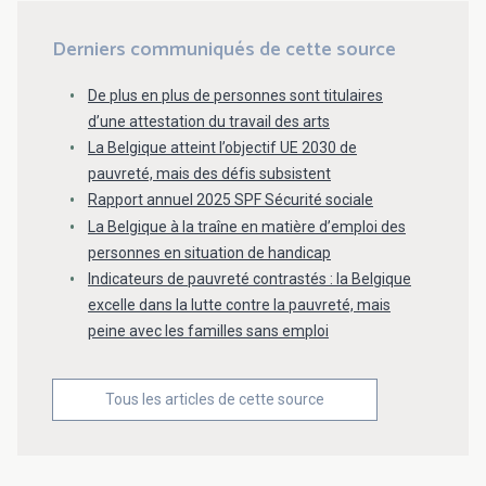
Derniers communiqués de cette source
De plus en plus de personnes sont titulaires
d’une attestation du travail des arts
La Belgique atteint l’objectif UE 2030 de
pauvreté, mais des défis subsistent
Rapport annuel 2025 SPF Sécurité sociale
La Belgique à la traîne en matière d’emploi des
personnes en situation de handicap
Indicateurs de pauvreté contrastés : la Belgique
excelle dans la lutte contre la pauvreté, mais
peine avec les familles sans emploi
Tous les articles de cette source