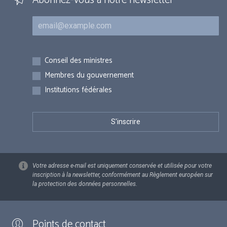
Courriel
Inscriptions
Conseil des ministres
Membres du gouvernement
Institutions fédérales
Votre adresse e-mail est uniquement conservée et utilisée pour votre
inscription à la newsletter, conformément au Règlement européen sur
la protection des données personnelles.
Points de contact