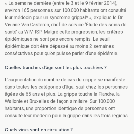
« La semaine dernière (entre le 3 et le 9 février 2014),
environ 165 personnes sur 100.000 habitants ont consulté
leur médecin pour un syndrome grippal* », explique le Dr
Viviane Van Casteren, chef de service ‘Étude des soins de
santé’ au WIV-ISP. Malgré cette progression, les critères
épidémiques ne sont pas encore remplis. Le seuil
épidémique doit être dépassé au moins 2 semaines
consécutives pour qu’on puisse parler d’une épidémie.
Quelles tranches d’âge sont les plus touchées ?
L’augmentation du nombre de cas de grippe se manifeste
dans toutes les catégories d’âge, sauf chez les personnes
âgées de 65 ans et plus. La grippe touche la Flandre, la
Wallonie et Bruxelles de façon similaire. Sur 100.000
habitants, une proportion identique de personnes ont
consulté leur médecin pour la grippe dans les trois régions.
Quels virus sont en circulation ?