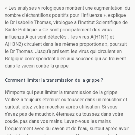
« Les analyses virologiques montrent une augmentation du
nombre d’échantillons positifs pour l’Influenza », explique
le Dr Isabelle Thomas, virologue à l’Institut Scientifique de
Santé Publique. « Ce sont principalement des virus
influenza A qui sont détectés ; les virus A(H1N1) et
A(H3N2) circulent dans les mêmes proportions », poursuit
le Dr Thomas. Jusqu’à présent, les virus qui circulent en
Belgique correspondent bien aux souches qui se trouvent
dans le vaccin contre la grippe.
Comment limiter la transmission de la grippe ?
N'importe qui peut limiter la transmission de la grippe.
Veillez à toujours éternuer ou tousser dans un mouchoir et
surtout, jetez votre mouchoir après utilisation. Si vous
n'avez pas de mouchoir, éternuez ou toussez dans votre
coude, pas dans vos mains. Lavez-vous les mains
fréquemment avec du savon et de l'eau, surtout après avoir