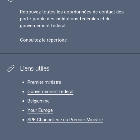
Retrouvez toutes les coordonnées de contact des
porte-parole des institutions fédérales et du
gouvernement fédéral.
Consultez le répertoire
Liens utiles
Premier ministre
Gouvernement fédéral
Belgium.be
Your Europe
SPF Chancellerie du Premier Ministre