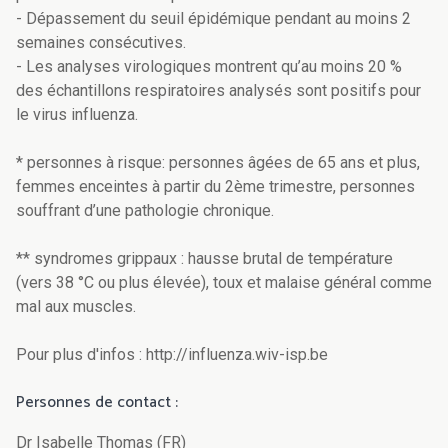
- Dépassement du seuil épidémique pendant au moins 2
semaines consécutives.
- Les analyses virologiques montrent qu’au moins 20 %
des échantillons respiratoires analysés sont positifs pour
le virus influenza.
* personnes à risque: personnes âgées de 65 ans et plus,
femmes enceintes à partir du 2ème trimestre, personnes
souffrant d’une pathologie chronique.
** syndromes grippaux : hausse brutal de température
(vers 38 °C ou plus élevée), toux et malaise général comme
mal aux muscles.
Pour plus d'infos : http://influenza.wiv-isp.be
Personnes de contact :
Dr Isabelle Thomas (FR)