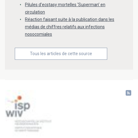
Pilules d’ecstasy mortelles ‘Superman’ en
circulation
Réaction faisant suite à la publication dans les
médias de chiffres relatifs aux infections
nosocomiales
Tous les articles de cette source