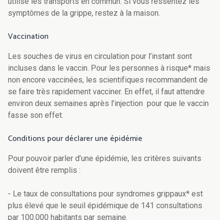
utilisé les transports en commun. Si vous ressentez les
symptômes de la grippe, restez à la maison.
Vaccination
Les souches de virus en circulation pour l’instant sont
incluses dans le vaccin. Pour les personnes à risque* mais
non encore vaccinées, les scientifiques recommandent de
se faire très rapidement vacciner. En effet, il faut attendre
environ deux semaines après l’injection pour que le vaccin
fasse son effet.
Conditions pour déclarer une épidémie
Pour pouvoir parler d’une épidémie, les critères suivants
doivent être remplis :
- Le taux de consultations pour syndromes grippaux* est
plus élevé que le seuil épidémique de 141 consultations
par 100.000 habitants par semaine.