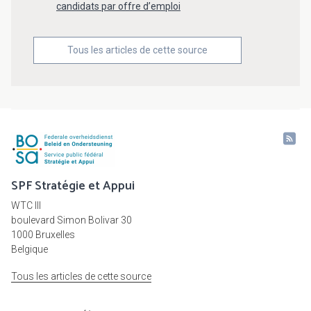
candidats par offre d’emploi
Tous les articles de cette source
SPF Stratégie et Appui
WTC III
boulevard Simon Bolivar 30
1000 Bruxelles
Belgique
Tous les articles de cette source