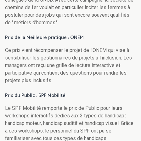
chemins de fer voulait en particulier inciter les femmes à
postuler pour des jobs qui sont encore souvent qualifiés
de " métiers d'hommes ".
Prix de la Meilleure pratique : ONEM
Ce prix vient récompenser le projet de l’ONEM qui vise à
sensibiliser les gestionnaires de projets à l’inclusion. Les
managers ont reçu une grille de lecture interactive et
participative qui contient des questions pour rendre les
projets plus inclusifs.
Prix du Public : SPF Mobilité
Le SPF Mobilité remporte le prix de Public pour leurs
workshops interactifs dédiés aux 3 types de handicap :
handicap moteur, handicap auditif et handicap visuel. Grâce
à ces workshops, le personnel du SPF ont pu se
familiariser avec tous ces types de handicaps.