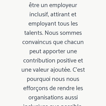
être un employeur
inclusif, attirant et
employant tous les
talents. Nous sommes
convaincus que chacun
peut apporter une
contribution positive et
une valeur ajoutée. C'est
pourquoi nous nous
efforçons de rendre les
organisations aussi