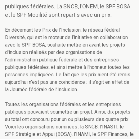
publiques fédérales. La SNCB, l’ONEM, le SPF BOSA
et le SPF Mobilité sont repartis avec un prix.
En décernant les Prix de l’Inclusion, le réseau fédéral
Diversité, qui est le moteur de l’initiative en collaboration
avec le SPF BOSA, souhaite mettre en avant les projets
d'inclusion réalisés par des organisations de
l’administration publique fédérale et des entreprises
publiques fédérales, et ainsi mettre à l’honneur toutes les
personnes impliquées. Le fait que les prix aient été remis
aujourd'hui n'est pas une coïncidence : il s'agit en effet de
la Journée fédérale de l’Inclusion.
Toutes les organisations fédérales et les entreprises
publiques pouvaient soumettre un projet. Ainsi, dix projets
au total ont concouru pour un ou plusieurs des quatre prix.
Voici les organisations nominées : la SNCB, l’INASTI, le
SPF Stratégie et Appui (BOSA), l’INAMI, le SPF Finances, le