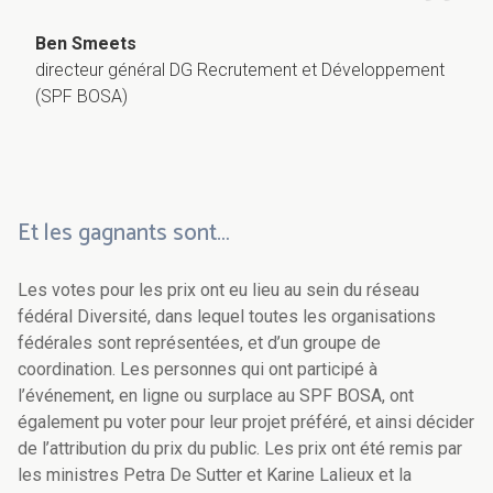
Ben Smeets
directeur général DG Recrutement et Développement
(SPF BOSA)
Et les gagnants sont…
Les votes pour les prix ont eu lieu au sein du réseau
fédéral Diversité, dans lequel toutes les organisations
fédérales sont représentées, et d’un groupe de
coordination. Les personnes qui ont participé à
l’événement, en ligne ou surplace au SPF BOSA, ont
également pu voter pour leur projet préféré, et ainsi décider
de l’attribution du prix du public. Les prix ont été remis par
les ministres Petra De Sutter et Karine Lalieux et la