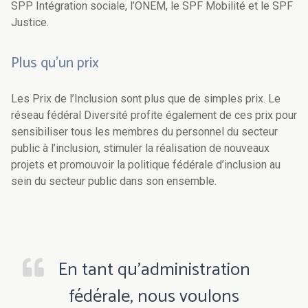
SPP Intégration sociale, l’ONEM, le SPF Mobilité et le SPF
Justice.
Plus qu’un prix
Les Prix de l’Inclusion sont plus que de simples prix. Le
réseau fédéral Diversité profite également de ces prix pour
sensibiliser tous les membres du personnel du secteur
public à l’inclusion, stimuler la réalisation de nouveaux
projets et promouvoir la politique fédérale d’inclusion au
sein du secteur public dans son ensemble.
En tant qu’administration
fédérale, nous voulons