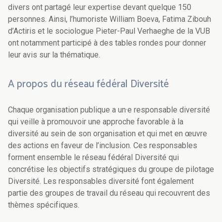
divers ont partagé leur expertise devant quelque 150
personnes. Ainsi, l’humoriste William Boeva, Fatima Zibouh
d’Actiris et le sociologue Pieter-Paul Verhaeghe de la VUB
ont notamment participé à des tables rondes pour donner
leur avis sur la thématique.
A propos du réseau fédéral Diversité
Chaque organisation publique a un·e responsable diversité
qui veille à promouvoir une approche favorable à la
diversité au sein de son organisation et qui met en œuvre
des actions en faveur de l’inclusion. Ces responsables
forment ensemble le réseau fédéral Diversité qui
concrétise les objectifs stratégiques du groupe de pilotage
Diversité. Les responsables diversité font également
partie des groupes de travail du réseau qui recouvrent des
thèmes spécifiques.