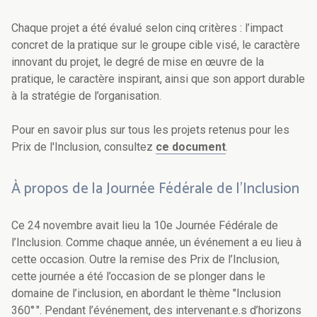
Chaque projet a été évalué selon cinq critères : l’impact
concret de la pratique sur le groupe cible visé, le caractère
innovant du projet, le degré de mise en œuvre de la
pratique, le caractère inspirant, ainsi que son apport durable
à la stratégie de l’organisation.
Pour en savoir plus sur tous les projets retenus pour les
Prix de l'Inclusion, consultez
ce document
.
À propos de la Journée Fédérale de l’Inclusion
Ce 24 novembre avait lieu la 10e Journée Fédérale de
l’Inclusion. Comme chaque année, un événement a eu lieu à
cette occasion. Outre la remise des Prix de l’Inclusion,
cette journée a été l’occasion de se plonger dans le
domaine de l’inclusion, en abordant le thème "Inclusion
360° ". Pendant l’événement, des intervenant.e.s d’horizons