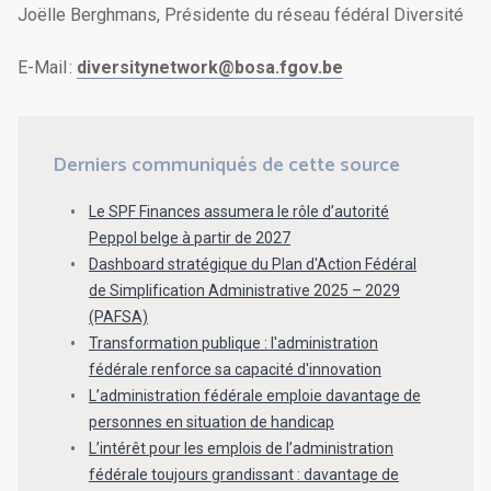
Joëlle Berghmans, Présidente du réseau fédéral Diversité
E-Mail :
diversitynetwork@bosa.fgov.be
Derniers communiqués de cette source
Le SPF Finances assumera le rôle d’autorité
Peppol belge à partir de 2027
Dashboard stratégique du Plan d'Action Fédéral
de Simplification Administrative 2025 – 2029
(PAFSA)
Transformation publique : l'administration
fédérale renforce sa capacité d'innovation
L’administration fédérale emploie davantage de
personnes en situation de handicap
L’intérêt pour les emplois de l’administration
fédérale toujours grandissant : davantage de