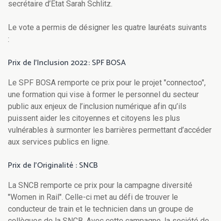
secrétaire d’Etat Sarah Schlitz.
Le vote a permis de désigner les quatre lauréats suivants
:
Prix de l’Inclusion 2022 : SPF BOSA
Le SPF BOSA remporte ce prix pour le projet "connectoo",
une formation qui vise à former le personnel du secteur
public aux enjeux de l’inclusion numérique afin qu’ils
puissent aider les citoyennes et citoyens les plus
vulnérables à surmonter les barrières permettant d’accéder
aux services publics en ligne.
Prix de l’Originalité : SNCB
La SNCB remporte ce prix pour la campagne diversité
"Women in Rail". Celle-ci met au défi de trouver le
conducteur de train et le technicien dans un groupe de
collègues de la SNCB. Avec cette campagne, la société de