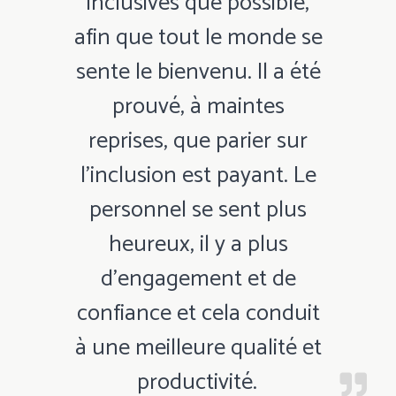
inclusives que possible,
afin que tout le monde se
sente le bienvenu. Il a été
prouvé, à maintes
reprises, que parier sur
l'inclusion est payant. Le
personnel se sent plus
heureux, il y a plus
d'engagement et de
confiance et cela conduit
à une meilleure qualité et
productivité.