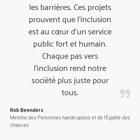
les barrières. Ces projets
prouvent que l’inclusion
est au cœur d’un service
public fort et humain.
Chaque pas vers
l’inclusion rend notre
société plus juste pour
tous.
Rob Beenders
Ministre des Personnes handicapées et de l’Égalité des
chances