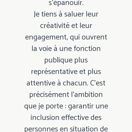
s’épanouir.
Je tiens à saluer leur
créativité et leur
engagement, qui ouvrent
la voie à une fonction
publique plus
représentative et plus
attentive à chacun. C’est
précisément l’ambition
que je porte : garantir une
inclusion effective des
personnes en situation de