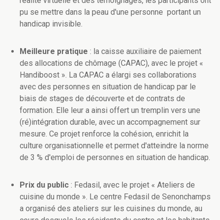
réalité virtuelle et des témoignages, les participants ont
pu se mettre dans la peau d'une personne portant un
handicap invisible.
Meilleure pratique
: la caisse auxiliaire de paiement
des allocations de chômage (CAPAC), avec le projet «
Handiboost ». La CAPAC a élargi ses collaborations
avec des personnes en situation de handicap par le
biais de stages de découverte et de contrats de
formation. Elle leur a ainsi offert un tremplin vers une
(ré)intégration durable, avec un accompagnement sur
mesure. Ce projet renforce la cohésion, enrichit la
culture organisationnelle et permet d'atteindre la norme
de 3 % d'emploi de personnes en situation de handicap.
Prix du public
: Fedasil, avec le projet « Ateliers de
cuisine du monde ». Le centre Fedasil de Senonchamps
a organisé des ateliers sur les cuisines du monde, au