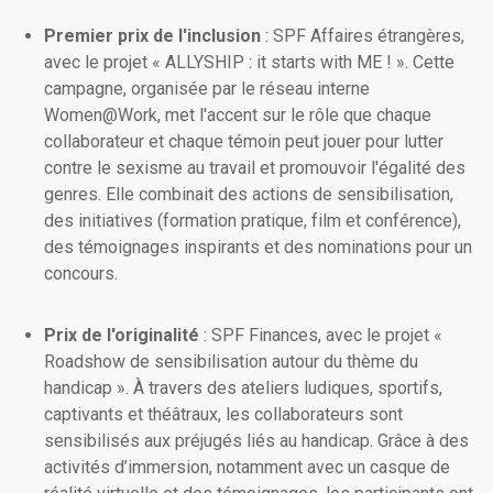
Premier prix de l'inclusion
: SPF Affaires étrangères,
avec le projet « ALLYSHIP : it starts with ME ! ». Cette
campagne, organisée par le réseau interne
Women@Work, met l'accent sur le rôle que chaque
collaborateur et chaque témoin peut jouer pour lutter
contre le sexisme au travail et promouvoir l'égalité des
genres. Elle combinait des actions de sensibilisation,
des initiatives (formation pratique, film et conférence),
des témoignages inspirants et des nominations pour un
concours.
Prix de l'originalité
: SPF Finances, avec le projet «
Roadshow de sensibilisation autour du thème du
handicap ». À travers des ateliers ludiques, sportifs,
captivants et théâtraux, les collaborateurs sont
sensibilisés aux préjugés liés au handicap. Grâce à des
activités d’immersion, notamment avec un casque de