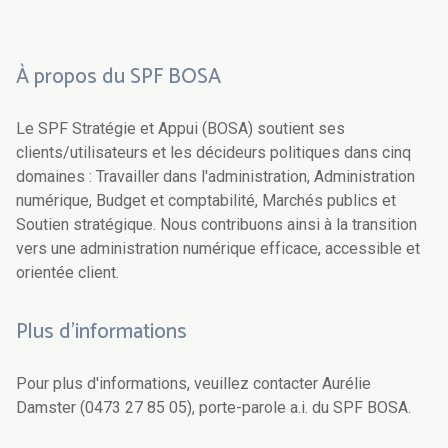
À propos du SPF BOSA
Le SPF Stratégie et Appui (BOSA) soutient ses
clients/utilisateurs et les décideurs politiques dans cinq
domaines : Travailler dans l'administration, Administration
numérique, Budget et comptabilité, Marchés publics et
Soutien stratégique. Nous contribuons ainsi à la transition
vers une administration numérique efficace, accessible et
orientée client.
Plus d'informations
Pour plus d'informations, veuillez contacter Aurélie
Damster (0473 27 85 05), porte-parole a.i. du SPF BOSA.