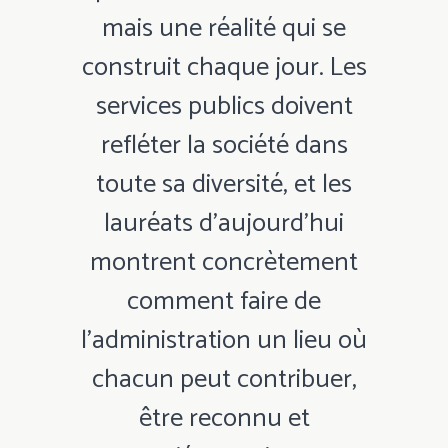
mais une réalité qui se
construit chaque jour. Les
services publics doivent
refléter la société dans
toute sa diversité, et les
lauréats d’aujourd’hui
montrent concrètement
comment faire de
l’administration un lieu où
chacun peut contribuer,
être reconnu et