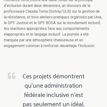
d'inclusion durant deux décennies, un discours de la
professeure Claudia Toma (Solvay/ULB) sur la gestion de
la résistance, et trois ateliers pratiques organisés par Unia,
le SPF Justice et le SPF BOSA sur le recrutement inclusif,
les réactions appropriées face aux comportements
inappropriés et le langage inclusif. La journée a été
marquée par une atmosphère chaleureuse et un
engagement commun à renforcer davantage l'inclusion.
Ces projets démontrent
qu’une administration
fédérale inclusive n’est
pas seulement un idéal,