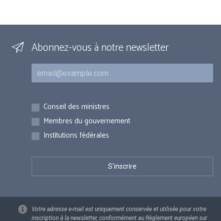
Abonnez-vous à notre newsletter
Courriel
Inscriptions
Conseil des ministres
Membres du gouvernement
Institutions fédérales
Votre adresse e-mail est uniquement conservée et utilisée pour votre
inscription à la newsletter, conformément au Règlement européen sur