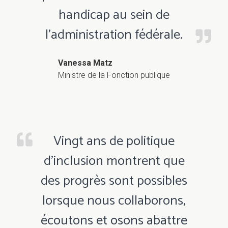
handicap au sein de
l’administration fédérale.
Vanessa Matz
Ministre de la Fonction publique
Vingt ans de politique
d’inclusion montrent que
des progrès sont possibles
lorsque nous collaborons,
écoutons et osons abattre