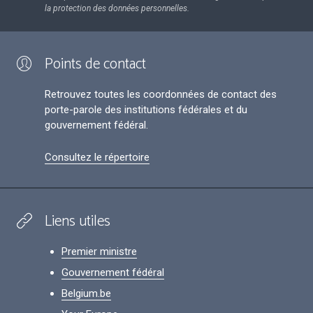
la protection des données personnelles.
Points de contact
Retrouvez toutes les coordonnées de contact des
porte-parole des institutions fédérales et du
gouvernement fédéral.
Consultez le répertoire
Liens utiles
Premier ministre
Gouvernement fédéral
Belgium.be