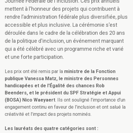
Journée Fédérale de l'Inclusion. Ces prix annuels
mettent à l'honneur des projets qui contribuent à
rendre l’administration fédérale plus diversifiée, plus
accessible et plus inclusive. La cérémonie s'est
déroulée dans le cadre de la célébration des 20 ans
de la politique d'inclusion, un événement marquant
qui a été célébré avec un programme riche et varié
et une forte participation.
Les prix ont été remis par la
ministre de la Fonction
publique Vanessa Matz, le ministre des Personnes
handicapées et de l'Égalité des chances Rob
Beenders, et le président du SPF Stratégie et Appui
(BOSA) Nico Waeyaert
. Ils ont souligné l'importance d'un
engagement continu en faveur de l'inclusion et ont salué la
créativité et l'impact des projets nominés.
Les lauréats des quatre catégories sont :