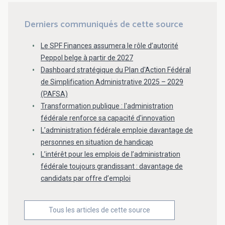
Derniers communiqués de cette source
Le SPF Finances assumera le rôle d’autorité
Peppol belge à partir de 2027
Dashboard stratégique du Plan d'Action Fédéral
de Simplification Administrative 2025 – 2029
(PAFSA)
Transformation publique : l'administration
fédérale renforce sa capacité d'innovation
L’administration fédérale emploie davantage de
personnes en situation de handicap
L’intérêt pour les emplois de l’administration
fédérale toujours grandissant : davantage de
candidats par offre d’emploi
Tous les articles de cette source