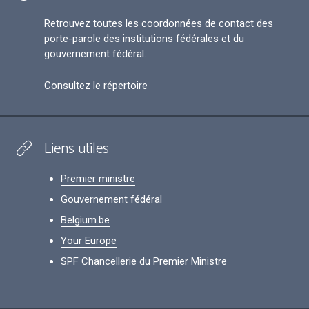
Retrouvez toutes les coordonnées de contact des
porte-parole des institutions fédérales et du
gouvernement fédéral.
Consultez le répertoire
Liens utiles
Premier ministre
Gouvernement fédéral
Belgium.be
Your Europe
SPF Chancellerie du Premier Ministre