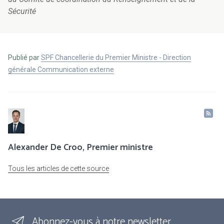
Sécurité
Publié par
SPF Chancellerie du Premier Ministre - Direction
générale Communication externe
Alexander De Croo, Premier ministre
Tous les articles de cette source
Abonnez-vous à notre newsletter