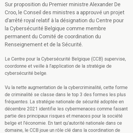
Sur proposition du Premier ministre Alexander De
Croo, le Conseil des ministres a approuvé un projet
d’arrêté royal relatif à la désignation du Centre pour
la Cybersécurité Belgique comme membre
permanent du Comité de coordination du
Renseignement et de la Sécurité.
Le Centre pour la Cybersécurité Belgique (CCB) supervise,
coordonne et veille à l’application de la stratégie de
cybersécurité belge.
Vu la nette augmentation de la cybercriminalité, cette forme
de criminalité se classe dans le top 3 des formes les plus
fréquentes. La stratégie nationale de sécurité adoptée en
décembre 2021 identifie les cybermenaces comme faisant
partie des principaux risques et menaces pour la société
belge et l'économie. En tant qu’autorité nationale dans ce
domaine, le CCB joue un rôle clé dans la coordination de