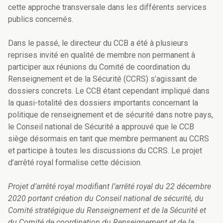
cette approche transversale dans les différents services
publics concernés.
Dans le passé, le directeur du CCB a été à plusieurs
reprises invité en qualité de membre non permanent à
participer aux réunions du Comité de coordination du
Renseignement et de la Sécurité (CCRS) s’agissant de
dossiers concrets. Le CCB étant cependant impliqué dans
la quasi-totalité des dossiers importants concernant la
politique de renseignement et de sécurité dans notre pays,
le Conseil national de Sécurité a approuvé que le CCB
siège désormais en tant que membre permanent au CCRS
et participe à toutes les discussions du CCRS. Le projet
d’arrêté royal formalise cette décision.
Projet d’arrêté royal modifiant l’arrêté royal du 22 décembre
2020
portant création du Conseil national de sécurité, du
Comité stratégique du Renseignement et de la Sécurité et
du Comité de coordination du Renseignement et de la