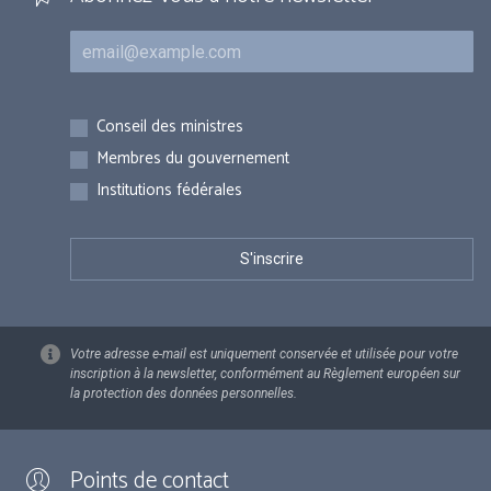
Courriel
Inscriptions
Conseil des ministres
Membres du gouvernement
Institutions fédérales
Votre adresse e-mail est uniquement conservée et utilisée pour votre
inscription à la newsletter, conformément au Règlement européen sur
la protection des données personnelles.
Points de contact