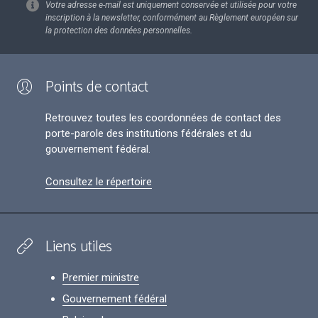
Votre adresse e-mail est uniquement conservée et utilisée pour votre
inscription à la newsletter, conformément au Règlement européen sur
la protection des données personnelles.
Points de contact
Retrouvez toutes les coordonnées de contact des
porte-parole des institutions fédérales et du
gouvernement fédéral.
Consultez le répertoire
Liens utiles
Premier ministre
Gouvernement fédéral