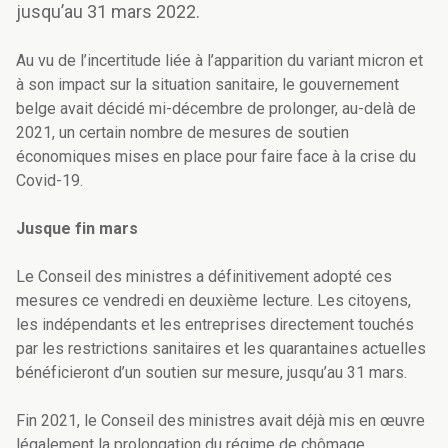
jusqu’au 31 mars 2022.
Au vu de l’incertitude liée à l’apparition du variant micron et
à son impact sur la situation sanitaire, le gouvernement
belge avait décidé mi-décembre de prolonger, au-delà de
2021, un certain nombre de mesures de soutien
économiques mises en place pour faire face à la crise du
Covid-19.
Jusque fin mars
Le Conseil des ministres a définitivement adopté ces
mesures ce vendredi en deuxième lecture. Les citoyens,
les indépendants et les entreprises directement touchés
par les restrictions sanitaires et les quarantaines actuelles
bénéficieront d’un soutien sur mesure, jusqu’au 31 mars.
Fin 2021, le Conseil des ministres avait déjà mis en œuvre
légalement la prolongation du régime de chômage