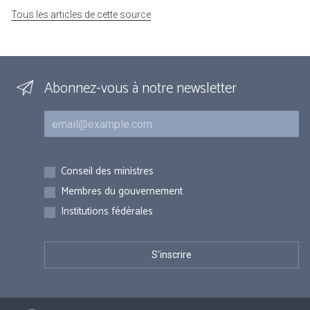
Tous les articles de cette source
Abonnez-vous à notre newsletter
Courriel
Inscriptions
Conseil des ministres
Membres du gouvernement
Institutions fédérales