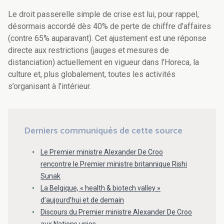
Le droit passerelle simple de crise est lui, pour rappel,
désormais accordé dès 40% de perte de chiffre d’affaires
(contre 65% auparavant). Cet ajustement est une réponse
directe aux restrictions (jauges et mesures de
distanciation) actuellement en vigueur dans l’Horeca, la
culture et, plus globalement, toutes les activités
s’organisant à l’intérieur.
Derniers communiqués de cette source
Le Premier ministre Alexander De Croo
rencontre le Premier ministre britannique Rishi
Sunak
La Belgique, « health & biotech valley »
d’aujourd’hui et de demain
Discours du Premier ministre Alexander De Croo