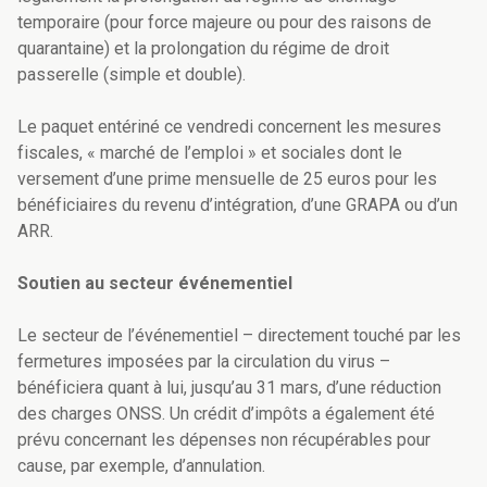
temporaire (pour force majeure ou pour des raisons de
quarantaine) et la prolongation du régime de droit
passerelle (simple et double).
Le paquet entériné ce vendredi concernent les mesures
fiscales, « marché de l’emploi » et sociales dont le
versement d’une prime mensuelle de 25 euros pour les
bénéficiaires du revenu d’intégration, d’une GRAPA ou d’un
ARR.
Soutien au secteur événementiel
Le secteur de l’événementiel – directement touché par les
fermetures imposées par la circulation du virus –
bénéficiera quant à lui, jusqu’au 31 mars, d’une réduction
des charges ONSS. Un crédit d’impôts a également été
prévu concernant les dépenses non récupérables pour
cause, par exemple, d’annulation.