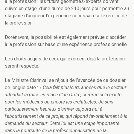
à la profession : les futurs géomètres-experts doivent
suivre un stage d’une durée de 210 jours pour permettre au
stagiaire d’acquérir l’expérience nécessaire à l’exercice de
la profession.
Dorénavant, la possibilité est également prévue d’accéder
à la profession sur base d’une expérience professionnelle.
Les droits acquis de ceux qui exercent déjà la profession
seront respecté.
Le Ministre Clarinval se réjouit de l’avancée de ce dossier
de longue date : «
Cela fait plusieurs années que le secteur
attendait la mise en place d’un Ordre, comme cela existe
pour les médecins ou encore les architectes. Je suis
particulièrement heureux d’arriver aujourd’hui à
l’aboutissement de ce projet, qui répond favorablement à la
demande du secteur
.
Cette loi est une étape importante
dans la poursuite de la professionnalisation de la