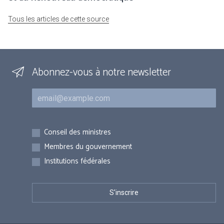
Tous les articles de cette source
Abonnez-vous à notre newsletter
Courriel
Inscriptions
Conseil des ministres
Membres du gouvernement
Institutions fédérales