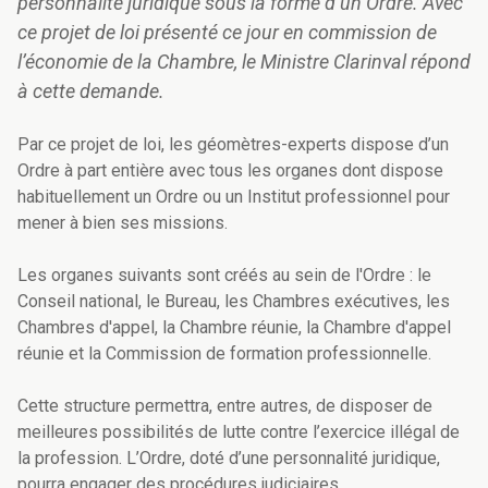
personnalité juridique sous la forme d’un Ordre. Avec
ce projet de loi présenté ce jour en commission de
l’économie de la Chambre, le Ministre Clarinval répond
à cette demande.
Par ce projet de loi, les géomètres-experts dispose d’un
Ordre à part entière avec tous les organes dont dispose
habituellement un Ordre ou un Institut professionnel pour
mener à bien ses missions.
Les organes suivants sont créés au sein de l'Ordre : le
Conseil national, le Bureau, les Chambres exécutives, les
Chambres d'appel, la Chambre réunie, la Chambre d'appel
réunie et la Commission de formation professionnelle.
Cette structure permettra, entre autres, de disposer de
meilleures possibilités de lutte contre l’exercice illégal de
la profession. L’Ordre, doté d’une personnalité juridique,
pourra engager des procédures judiciaires.