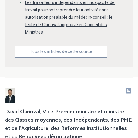
Les travailleurs indépendants en incapacité de
travail pourront reprendre leur activité sans
autorisation préalable du médecin-conseil : le
texte de Clarinval approuvé en Conseil des
Ministres
Tous les articles de cette source
David Clarinval, Vice-Premier ministre et ministre
des Classes moyennes, des Indépendants, des PME
et de l’Agriculture, des Réformes institutionnelles
et du Renouveau démocratique