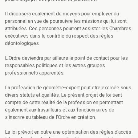
Il disposera également de moyens pour employer du
personnel en vue de poursuivre les missions qui lui sont
attribuées. Ces personnes pourront assister les Chambres
exécutives dans le contrôle du respect des règles
déontologiques.
L’Ordre deviendra par ailleurs le point de contact pour les
responsables politiques et les autres groupes
professionnels apparentés.
La profession de géomètre-expert peut être exercée sous
divers statuts et qualités. Le présent projet de loi tient
compte de cette réalité de la profession en permettant
également aux travailleurs et aux fonctionnaires de
s’inscrire au tableau de l’Ordre en création.
La loi prévoit en outre une optimisation des règles d'accès