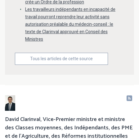
crée un Ordre de la profession
Les travailleurs indépendants en incapacité de
travail pourront reprendre leur activité sans
autorisation préalable du médecin-conseil : le
texte de Clarinval approuvé en Conseil des
Ministres
Tous les articles de cette source
David Clarinval, Vice-Premier ministre et ministre
des Classes moyennes, des Indépendants, des PME
et de l’Agriculture, des Réformes institutionnelles