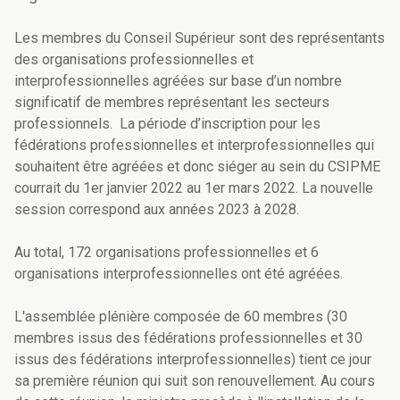
Les membres du Conseil Supérieur sont
des représentants
des organisations professionnelles et
interprofessionnelles
agréées sur base d’un nombre
significatif de membres représentant les secteurs
professionnels
.
La période d’inscription pour les
fédérations professionnelles et interprofessionnelles qui
souhaitent être agréées et donc siéger au sein du CSIPME
courrait du 1er janvier 2022 au 1er mars 2022. La nouvelle
session correspond aux années 2023 à 2028.
Au total, 172 organisations professionnelles et 6
organisations interprofessionnelles ont été agréées.
L'assemblée plénière composée de 60 membres (30
membres issus des fédérations professionnelles et 30
issus des fédérations interprofessionnelles) tient ce jour
sa première réunion qui suit son renouvellement. Au cours