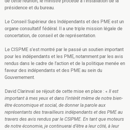
de cette réunion, le ministre procède à l'installation de la
présidence et du bureau.
Le Conseil Supérieur des Indépendants et des PME est un
organe consultatif fédéral. Il a une triple mission légale de
concertation, de conseil et de représentation.
Le CISPME s’est montré par le passé un soutien important
pour les indépendants et les PME, notamment par les avis
rendus dans le cadre de l’action et de la politique menée en
faveur des indépendants et des PME au sein du
Gouvernement.
David Clarinval se réjouit de cette mise en place : «
Il est
important à mes yeux et dans l’intérêt même de notre bien-
être économique et social, de donner la parole aux
représentants des travailleurs indépendants et des PME au
travers des avis rendus par le CSIPME. En tant que moteurs
de notre économie, je continuerai d’être a leur côté, à leur