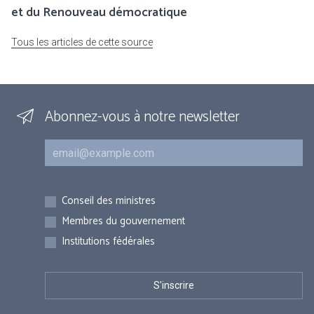
et du Renouveau démocratique
Tous les articles de cette source
Abonnez-vous à notre newsletter
Courriel
Inscriptions
Conseil des ministres
Membres du gouvernement
Institutions fédérales