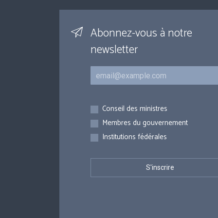
Abonnez-vous à notre
newsletter
Courriel
Inscriptions
Conseil des ministres
Membres du gouvernement
Institutions fédérales