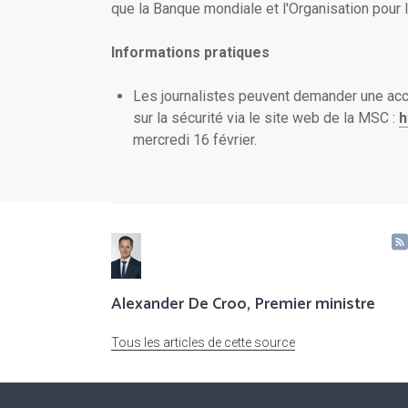
que la Banque mondiale et l'Organisation pour 
Informations pratiques
Les journalistes peuvent demander une accr
sur la sécurité via le site web de la MSC :
h
mercredi 16 février.
Alexander De Croo, Premier ministre
Tous les articles de cette source