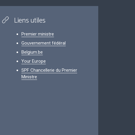
Liens utiles
Premier ministre
Gouvernement fédéral
Belgium.be
Your Europe
SPF Chancellerie du Premier
Ministre