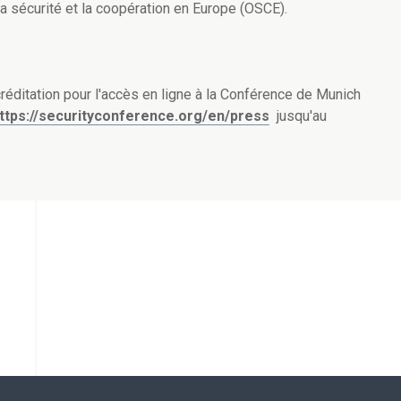
la sécurité et la coopération en Europe (OSCE).
éditation pour l'accès en ligne à la Conférence de Munich
ttps://securityconference.org/en/press
jusqu'au