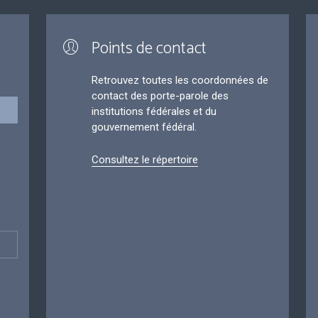
Points de contact
Retrouvez toutes les coordonnées de
contact des porte-parole des
institutions fédérales et du
gouvernement fédéral.
Consultez le répertoire