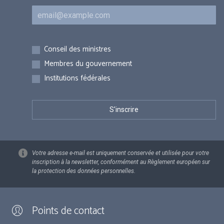
Courriel
Inscriptions
Conseil des ministres
Membres du gouvernement
Institutions fédérales
Votre adresse e-mail est uniquement conservée et utilisée pour votre
inscription à la newsletter, conformément au Règlement européen sur
la protection des données personnelles.
Points de contact