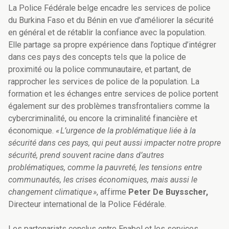
La Police Fédérale belge encadre les services de police
du Burkina Faso et du Bénin en vue d’améliorer la sécurité
en général et de rétablir la confiance avec la population.
Elle partage sa propre expérience dans l’optique d’intégrer
dans ces pays des concepts tels que la police de
proximité ou la police communautaire, et partant, de
rapprocher les services de police de la population. La
formation et les échanges entre services de police portent
également sur des problèmes transfrontaliers comme la
cybercriminalité, ou encore la criminalité financière et
économique.
« L’urgence de la problématique liée à la
sécurité dans ces pays, qui peut aussi impacter notre propre
sécurité, prend souvent racine dans d’autres
problématiques, comme la pauvreté, les tensions entre
communautés, les crises économiques, mais aussi le
changement climatique »
, affirme
Peter De Buysscher,
Directeur international de la Police Fédérale.
Les partenariats conclus entre Enabel et les services