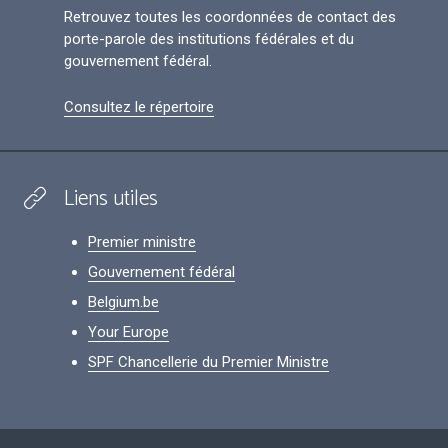
Retrouvez toutes les coordonnées de contact des
porte-parole des institutions fédérales et du
gouvernement fédéral.
Consultez le répertoire
Liens utiles
Premier ministre
Gouvernement fédéral
Belgium.be
Your Europe
SPF Chancellerie du Premier Ministre
Footer