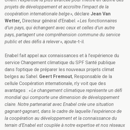
projets de développement et accroître l’impact de la
coopération internationale belge »
, déclare
Jean Van
Wetter,
Directeur général d’Enabel.
« Les fonctionnaires
d’un pays, qui échangent avec ceux et celles d’un autre
pays, partagent une compréhension commune du service
public et des défis à relever »
, ajoute-t-il.
Enabel fait appel aux connaissances et à l’expérience du
service Changement climatique du SPF Santé publique
dans l’optique de préparer les nouveaux projets climat
belges au Sahel.
Geert Fremout
, Responsable de la
cellule Coopération internationale, n’y voit que des
avantages :
« Le changement climatique représente un défi
mondial qui comporte une dimension de développement
claire. Notre partenariat avec Enabel crée une situation
gagnant-gagnant, dans le cadre de laquelle l’expérience de
la coopération au développement et la connaissance du
terrain d’Enabel est couplée à notre expertise et nos réseaux