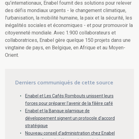
qu’internationaux, Enabel fournit des solutions pour relever
des défis mondiaux urgents - le changement climatique,
l’urbanisation, la mobilité humaine, la paix et la sécurité, les
inégalités sociales et économiques - et pour promouvoir la
citoyenneté mondiale. Avec 1.900 collaborateurs et
collaboratrices, Enabel gère quelque 150 projets dans une
vingtaine de pays, en Belgique, en Afrique et au Moyen-
Orient.
Derniers communiqués de cette source
Enabel et Les Cafés Rombouts unissent leurs
forces pour préparer l'avenir de la filière café
Enabel et la Banque islamique de
développement signent un protocole d'accord
stratégique
Nouveau conseil d’administration chez Enabel