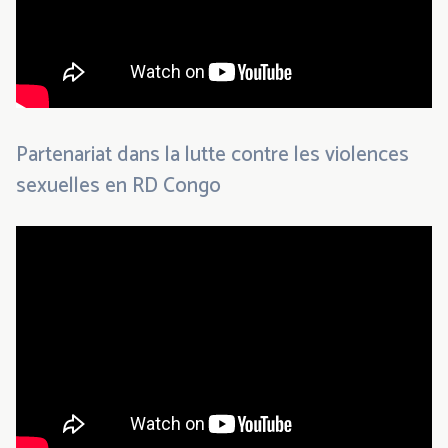
Partenariat dans la lutte contre les violences
sexuelles en RD Congo
Video
URL