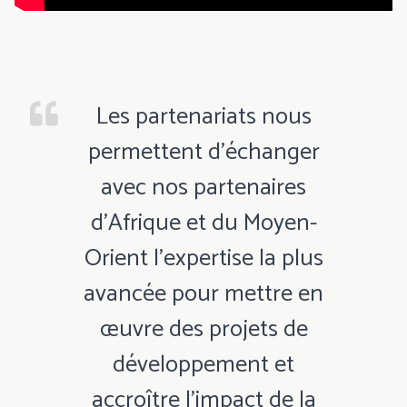
Les partenariats nous
permettent d’échanger
avec nos partenaires
d’Afrique et du Moyen-
Orient l’expertise la plus
avancée pour mettre en
œuvre des projets de
développement et
accroître l’impact de la