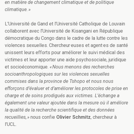
en matière de changement climatique et de politique
climatique. »
L’Université de Gand et l’Université Catholique de Louvain
collaborent avec l’Université de Kisangani en République
démocratique du Congo dans le cadre de la lutte contre les
violences sexuelles. Chercheur·euses et agent·es de santé
unissent leurs efforts pour améliorer le suivi médical des
victimes et leur apporter une aide psychosociale, juridique
et socioéconomique.
« Nous menons des recherches
socioanthropologiques sur les violences sexuelles
commises dans la province de Tshopo et nous nous
efforçons d’évaluer et d’améliorer les protocoles de prise en
charge et de soins prodigués aux victimes. L’échange a
également une valeur ajoutée dans la mesure où il améliore
la qualité de la recherche scientifique et des données
recueillies, »
nous confie
Olivier Schmitz
, chercheur à
l’UCL.