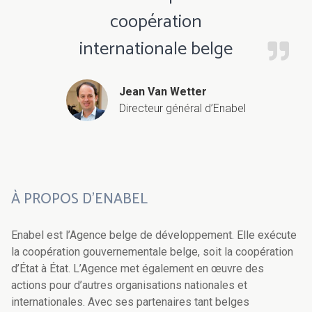
coopération
internationale belge
Jean Van Wetter
Directeur général d’Enabel
À PROPOS D’ENABEL
Enabel est l’Agence belge de développement. Elle exécute
la coopération gouvernementale belge, soit la coopération
d’État à État. L’Agence met également en œuvre des
actions pour d’autres organisations nationales et
internationales. Avec ses partenaires tant belges