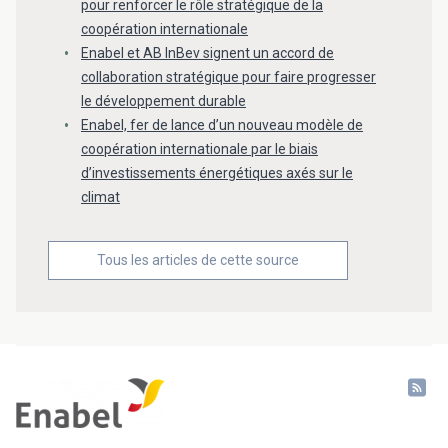
pour renforcer le rôle stratégique de la
coopération internationale
Enabel et AB InBev signent un accord de
collaboration stratégique pour faire progresser
le développement durable
Enabel, fer de lance d’un nouveau modèle de
coopération internationale par le biais
d’investissements énergétiques axés sur le
climat
Tous les articles de cette source