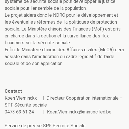
système de sécurité sociale pour développer la justice
sociale pour l'ensemble de la population.
Le projet aidera donc le NDRC pour le développement et
les éventuelles réformes de la politiques de protection
sociale. Le Ministère chinois des Finances (MoF) est pris
en charge dans la gestion et la surveillance des flux
financiers sur la sécurité sociale.
Enfin, le Ministère chinois des Affaires civiles (MoCA) sera
assisté dans l'amélioration du cadre législatif de l'aide
sociale et de son application.
Contact
Koen Vleminckx | Directeur Coopération internationale –
SPF Sécurité sociale
0473 63 61 24 | Koen.Vleminckx@minsoc.fed.be
Service de presse SPF Sécurité Sociale