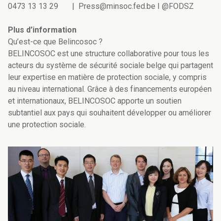
0473 13 13 29 | Press@minsoc.fed.be I @FODSZ
Plus d’information
Qu’est-ce que Belincosoc ?
BELINCOSOC est une structure collaborative pour tous les
acteurs du système de sécurité sociale belge qui partagent
leur expertise en matière de protection sociale, y compris
au niveau international. Grâce à des financements européen
et internationaux, BELINCOSOC apporte un soutien
subtantiel aux pays qui souhaitent développer ou améliorer
une protection sociale.