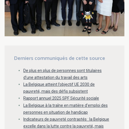
Derniers communiqués de cette source
De plus en plus de personnes sont titulaires
d’une attestation du travail des arts
La Belgique atteint l’objectif UE 2030 de
pauvreté, mais des défis subsistent
Rapport annuel 2025 SPF Sécurité sociale
La Belgique à la traîne en matière d’emploi des
personnes en situation de handicap
Indicateurs de pauvreté contrastés : la Belgique
excelle dans la lutte contre la pauvreté, mais