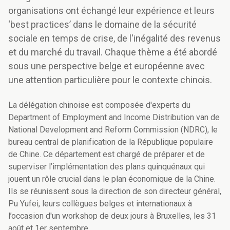
organisations ont échangé leur expérience et leurs
‘best practices’ dans le domaine de la sécurité
sociale en temps de crise, de l'inégalité des revenus
et du marché du travail. Chaque thème a été abordé
sous une perspective belge et européenne avec
une attention particulière pour le contexte chinois.
La délégation chinoise est composée d'experts du
Department of Employment and Income Distribution van de
National Development and Reform Commission (NDRC), le
bureau central de planification de la République populaire
de Chine. Ce département est chargé de préparer et de
superviser l’implémentation des plans quinquénaux qui
jouent un rôle crucial dans le plan économique de la Chine.
Ils se réunissent sous la direction de son directeur général,
Pu Yufei, leurs collègues belges et internationaux à
l’occasion d'un workshop de deux jours à Bruxelles, les 31
août et 1er septembre.