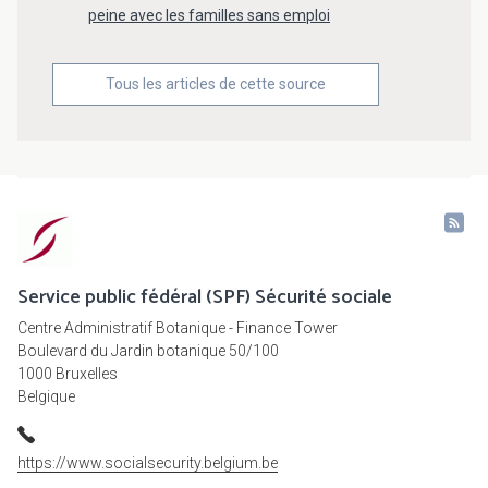
peine avec les familles sans emploi
Tous les articles de cette source
Service public fédéral (SPF) Sécurité sociale
Centre Administratif Botanique - Finance Tower
Boulevard du Jardin botanique 50/100
1000 Bruxelles
Belgique
https://www.socialsecurity.belgium.be