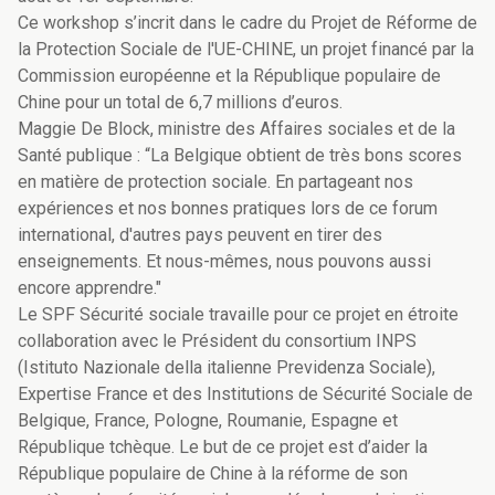
Ce workshop s’incrit dans le cadre du Projet de Réforme de
la Protection Sociale de l'UE-CHINE, un projet financé par la
Commission européenne et la République populaire de
Chine pour un total de 6,7 millions d’euros.
Maggie De Block, ministre des Affaires sociales et de la
Santé publique : “La Belgique obtient de très bons scores
en matière de protection sociale. En partageant nos
expériences et nos bonnes pratiques lors de ce forum
international, d'autres pays peuvent en tirer des
enseignements. Et nous-mêmes, nous pouvons aussi
encore apprendre."
Le SPF Sécurité sociale travaille pour ce projet en étroite
collaboration avec le Président du consortium INPS
(Istituto Nazionale della italienne Previdenza Sociale),
Expertise France et des Institutions de Sécurité Sociale de
Belgique, France, Pologne, Roumanie, Espagne et
République tchèque. Le but de ce projet est d’aider la
République populaire de Chine à la réforme de son