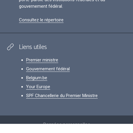
gouvernement fédéral.
Consultez le répertoire
Liens utiles
Premier ministre
Gouvernement fédéral
Belgium.be
Your Europe
SPF Chancellerie du Premier Ministre
Footer
Données personnelles