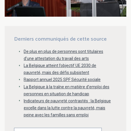
Derniers communiqués de cette source
De plus en plus de personnes sont titulaires
d’une attestation du travail des arts
La Belgique atteint l’objectif UE 2030 de
pauvreté, mais des défis subsistent
Rapport annuel 2025 SPF Sécurité sociale
La Belgique à la traîne en matière d’emploi des
personnes en situation de handicap
Indicateurs de pauvreté contrastés : la Belgique
excelle dans la lutte contre la pauvreté, mais
peine avec les familles sans emploi