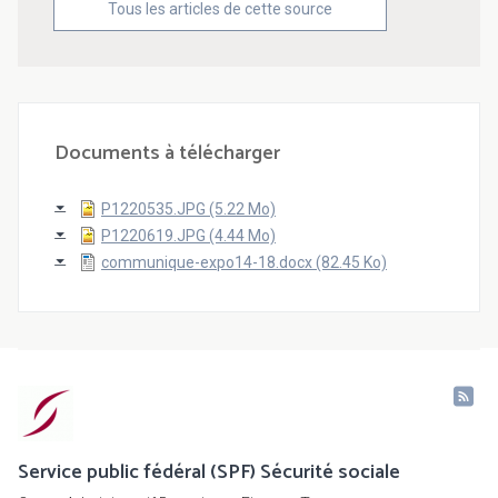
Tous les articles de cette source
Documents à télécharger
P1220535.JPG (5.22 Mo)
P1220619.JPG (4.44 Mo)
communique-expo14-18.docx (82.45 Ko)
Service public fédéral (SPF) Sécurité sociale