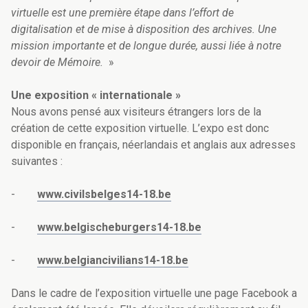
virtuelle est une première étape dans l’effort de
digitalisation et de mise à disposition des archives. Une
mission importante et de longue durée, aussi liée à notre
devoir de Mémoire.
»
Une exposition « internationale »
Nous avons pensé aux visiteurs étrangers lors de la
création de cette exposition virtuelle. L’expo est donc
disponible en français, néerlandais et anglais aux adresses
suivantes :
-
www.civilsbelges14-18.be
-
www.belgischeburgers14-18.be
-
www.belgiancivilians14-18.be
Dans le cadre de l’exposition virtuelle une page Facebook a