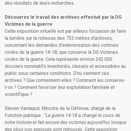
des résultats de leurs recherches.
Découvrez le travail des archives effectué par la DG
Victimes de la guerre
Cette exposition virtuelle est par ailleurs l’occasion de faire
la lumière sur la richesse des 732 mètres d'archives,
concernant les demandes d'indemnisation des victimes
civiles de la guerre 14-18, que conserve la DG Victimes
civiles de la guerre. Cela représente environ 242.000
dossiers nominatifs inventoriés, classés et accessibles au
public sous certaines conditions. D’où viennent ces
archives ? Que contiennent-elles ? Comment les conserve-
t-on ? Comment favoriser leur exploitation familiale et
scientifique ?
Steven Vandeput, Ministre de la Défense, chargé de la
Fonction publique : “
La guerre 14-18 a changé le cours de
notre histoire et fait encore des victimes aujourd’hui lorsque
des obus non explosés sont retrouvés. Cette exposition