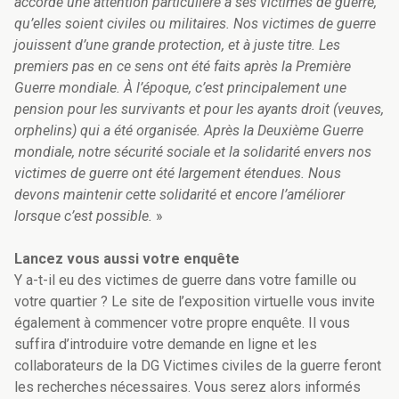
accordé une attention particulière à ses victimes de guerre,
qu’elles soient civiles ou militaires. Nos victimes de guerre
jouissent d’une grande protection, et à juste titre. Les
premiers pas en ce sens ont été faits après la Première
Guerre mondiale. À l’époque, c’est principalement une
pension pour les survivants et pour les ayants droit (veuves,
orphelins) qui a été organisée. Après la Deuxième Guerre
mondiale, notre sécurité sociale et la solidarité envers nos
victimes de guerre ont été largement étendues. Nous
devons maintenir cette solidarité et encore l’améliorer
lorsque c’est possible.
»
Lancez vous aussi votre enquête
Y a-t-il eu des victimes de guerre dans votre famille ou
votre quartier ? Le site de l’exposition virtuelle vous invite
également à commencer votre propre enquête. Il vous
suffira d’introduire votre demande en ligne et les
collaborateurs de la DG Victimes civiles de la guerre feront
les recherches nécessaires. Vous serez alors informés