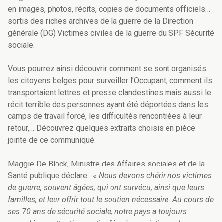
en images, photos, récits, copies de documents officiels…
sortis des riches archives de la guerre de la Direction
générale (DG) Victimes civiles de la guerre du SPF Sécurité
sociale.
Vous pourrez ainsi découvrir comment se sont organisés
les citoyens belges pour surveiller l’Occupant, comment ils
transportaient lettres et presse clandestines mais aussi le
récit terrible des personnes ayant été déportées dans les
camps de travail forcé, les difficultés rencontrées à leur
retour,… Découvrez quelques extraits choisis en pièce
jointe de ce communiqué.
Maggie De Block, Ministre des Affaires sociales et de la
Santé publique déclare : «
Nous devons chérir nos victimes
de guerre, souvent âgées, qui ont survécu, ainsi que leurs
familles, et leur offrir tout le soutien nécessaire. Au cours de
ses 70 ans de sécurité sociale, notre pays a toujours