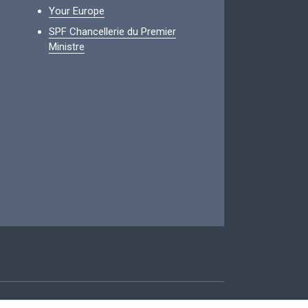
Your Europe
SPF Chancellerie du Premier
Ministre