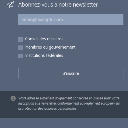
Abonnez-vous à notre newsletter
Courriel
Inscriptions
Conseil des ministres
Membres du gouvernement
Institutions fédérales
Votre adresse e-mail est uniquement conservée et utilisée pour votre
inscription à la newsletter, conformément au Règlement européen sur
la protection des données personnelles.