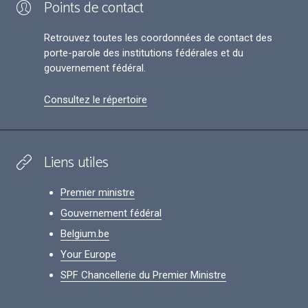
Points de contact
Retrouvez toutes les coordonnées de contact des
porte-parole des institutions fédérales et du
gouvernement fédéral.
Consultez le répertoire
Liens utiles
Premier ministre
Gouvernement fédéral
Belgium.be
Your Europe
SPF Chancellerie du Premier Ministre