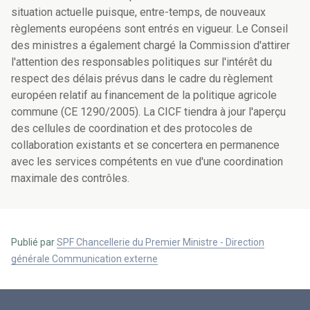
situation actuelle puisque, entre-temps, de nouveaux
règlements européens sont entrés en vigueur. Le Conseil
des ministres a également chargé la Commission d'attirer
l'attention des responsables politiques sur l'intérêt du
respect des délais prévus dans le cadre du règlement
européen relatif au financement de la politique agricole
commune (CE 1290/2005). La CICF tiendra à jour l'aperçu
des cellules de coordination et des protocoles de
collaboration existants et se concertera en permanence
avec les services compétents en vue d'une coordination
maximale des contrôles.
Publié par
SPF Chancellerie du Premier Ministre - Direction
générale Communication externe