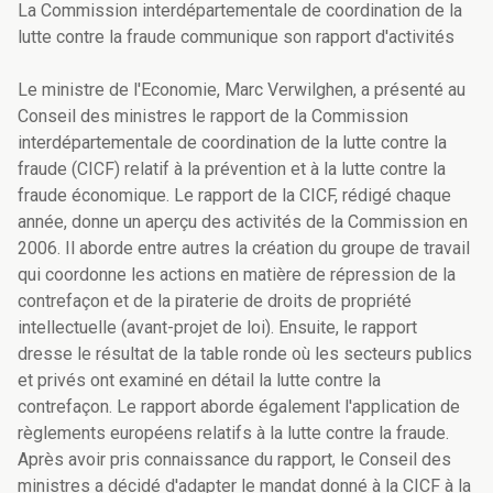
La Commission interdépartementale de coordination de la
lutte contre la fraude communique son rapport d'activités
Le ministre de l'Economie, Marc Verwilghen, a présenté au
Conseil des ministres le rapport de la Commission
interdépartementale de coordination de la lutte contre la
fraude (CICF) relatif à la prévention et à la lutte contre la
fraude économique. Le rapport de la CICF, rédigé chaque
année, donne un aperçu des activités de la Commission en
2006. Il aborde entre autres la création du groupe de travail
qui coordonne les actions en matière de répression de la
contrefaçon et de la piraterie de droits de propriété
intellectuelle (avant-projet de loi). Ensuite, le rapport
dresse le résultat de la table ronde où les secteurs publics
et privés ont examiné en détail la lutte contre la
contrefaçon. Le rapport aborde également l'application de
règlements européens relatifs à la lutte contre la fraude.
Après avoir pris connaissance du rapport, le Conseil des
ministres a décidé d'adapter le mandat donné à la CICF à la