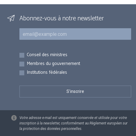
Abonnez-vous à notre newsletter
Courriel
Inscriptions
Conseil des ministres
Membres du gouvernement
Institutions fédérales
Votre adresse e-mail est uniquement conservée et utilisée pour votre
inscription à la newsletter, conformément au Règlement européen sur
la protection des données personnelles.