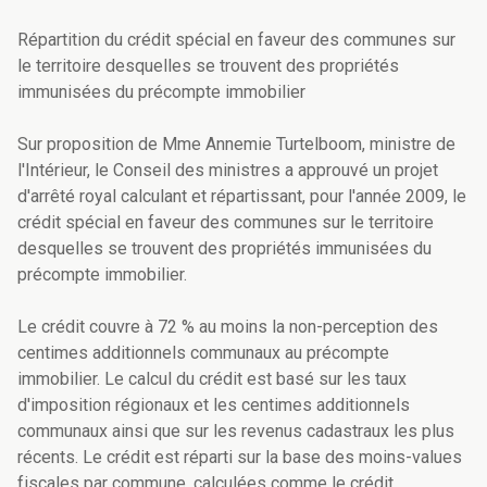
Répartition du crédit spécial en faveur des communes sur
le territoire desquelles se trouvent des propriétés
immunisées du précompte immobilier
Sur proposition de Mme Annemie Turtelboom, ministre de
l'Intérieur, le Conseil des ministres a approuvé un projet
d'arrêté royal calculant et répartissant, pour l'année 2009, le
crédit spécial en faveur des communes sur le territoire
desquelles se trouvent des propriétés immunisées du
précompte immobilier.
Le crédit couvre à 72 % au moins la non-perception des
centimes additionnels communaux au précompte
immobilier. Le calcul du crédit est basé sur les taux
d'imposition régionaux et les centimes additionnels
communaux ainsi que sur les revenus cadastraux les plus
récents. Le crédit est réparti sur la base des moins-values
fiscales par commune, calculées comme le crédit.