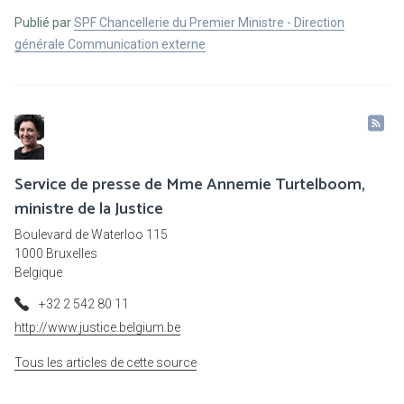
Publié par
SPF Chancellerie du Premier Ministre - Direction
générale Communication externe
Service de presse de Mme Annemie Turtelboom,
ministre de la Justice
Boulevard de Waterloo 115
1000 Bruxelles
Belgique
+32 2 542 80 11
http://www.justice.belgium.be
Tous les articles de cette source