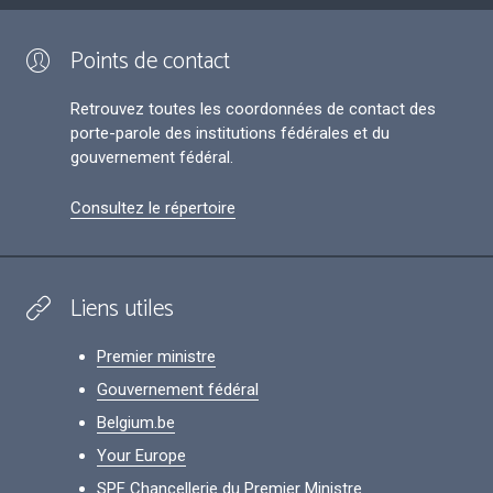
Points de contact
Retrouvez toutes les coordonnées de contact des
porte-parole des institutions fédérales et du
gouvernement fédéral.
Consultez le répertoire
Liens utiles
Premier ministre
Gouvernement fédéral
Belgium.be
Your Europe
SPF Chancellerie du Premier Ministre