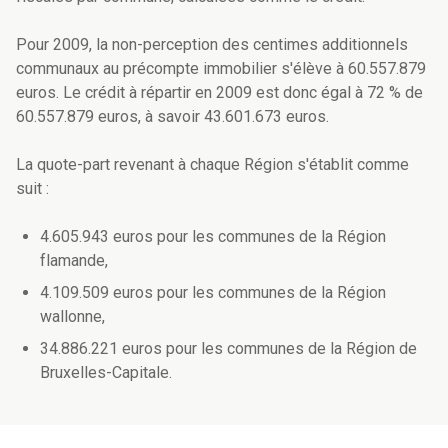
Pour 2009, la non-perception des centimes additionnels
communaux au précompte immobilier s'élève à 60.557.879
euros. Le crédit à répartir en 2009 est donc égal à 72 % de
60.557.879 euros, à savoir 43.601.673 euros.
La quote-part revenant à chaque Région s'établit comme
suit :
4.605.943 euros pour les communes de la Région
flamande,
4.109.509 euros pour les communes de la Région
wallonne,
34.886.221 euros pour les communes de la Région de
Bruxelles-Capitale.