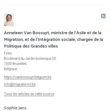
Anneleen Van Bossuyt, ministre de l’Asile et de la
Migration, et de l’Intégration sociale, chargée de la
Politique des Grandes villes
Finto
Boulevard du Jardin botanique 50
1000 Bruxelles
Belgique
https://vanbossuyt.belgium.be
info@migratie-mi.be
Tous les articles de cette source
Sophie
Jans