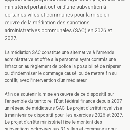
ministériel portant octroi d'une subvention à
certaines villes et communes pour la mise en
œuvre de la médiation des sanctions
administratives communales (SAC) en 2026 et
2027.
La médiation SAC constitue une alternative à l’amende
administrative et offre à la personne ayant commis une
infraction au règlement de police la possibilité de réparer
ou d’indemniser le dommage causé, ou de mettre fin au
conflit, avec l’intervention d’un médiateur.
Afin de soutenir la mise en œuvre de ce dispositif sur
l'ensemble du territoire, l'État fédéral finance depuis 2007
un réseau de médiateurs SAC. Le projet d'arrêté royal vise
à maintenir ce dispositif pour les exercices 2026 et 2027.
Le projet d’arrêté ministériel fixe le montant des
subventions octroyées aux 31 villes et communes pour