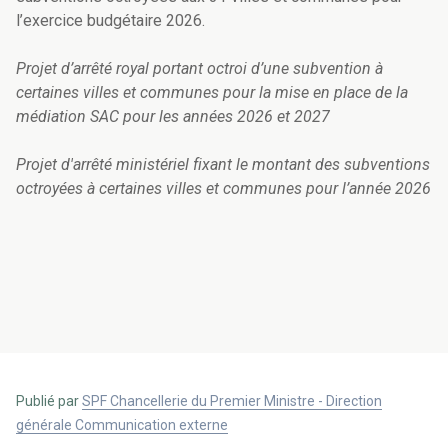
l’exercice budgétaire 2026.
Projet d’arrêté royal portant octroi d’une subvention à
certaines villes et communes pour la mise en place de la
médiation SAC pour les années 2026 et 2027
Projet d'arrêté ministériel fixant le montant des subventions
octroyées à certaines villes et communes pour l’année 2026
Publié par
SPF Chancellerie du Premier Ministre - Direction
générale Communication externe