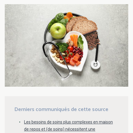
Derniers communiqués de cette source
Les besoins de soins plus complexes en maison
de repos et (de soins) nécessitent une