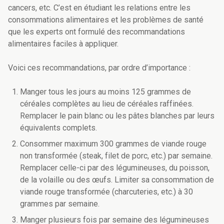
cancers, etc. C’est en étudiant les relations entre les
consommations alimentaires et les problèmes de santé
que les experts ont formulé des recommandations
alimentaires faciles à appliquer.
Voici ces recommandations, par ordre d’importance :
Manger tous les jours au moins 125 grammes de
céréales complètes au lieu de céréales raffinées.
Remplacer le pain blanc ou les pâtes blanches par leurs
équivalents complets.
Consommer maximum 300 grammes de viande rouge
non transformée (steak, filet de porc, etc.) par semaine.
Remplacer celle-ci par des légumineuses, du poisson,
de la volaille ou des œufs. Limiter sa consommation de
viande rouge transformée (charcuteries, etc.) à 30
grammes par semaine.
Manger plusieurs fois par semaine des légumineuses