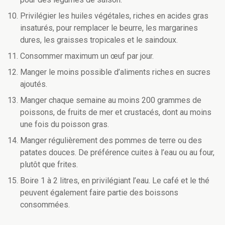
Privilégier les huiles végétales, riches en acides gras
insaturés, pour remplacer le beurre, les margarines
dures, les graisses tropicales et le saindoux.
Consommer maximum un œuf par jour.
Manger le moins possible d’aliments riches en sucres
ajoutés.
Manger chaque semaine au moins 200 grammes de
poissons, de fruits de mer et crustacés, dont au moins
une fois du poisson gras.
Manger régulièrement des pommes de terre ou des
patates douces. De préférence cuites à l’eau ou au four,
plutôt que frites.
Boire 1 à 2 litres, en privilégiant l’eau. Le café et le thé
peuvent également faire partie des boissons
consommées.