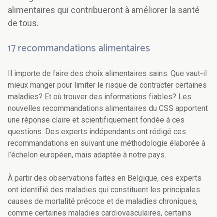
alimentaires qui contribueront à améliorer la santé
de tous.
17 recommandations alimentaires
Il importe de faire des choix alimentaires sains. Que vaut-il
mieux manger pour limiter le risque de contracter certaines
maladies? Et où trouver des informations fiables? Les
nouvelles recommandations alimentaires du CSS apportent
une réponse claire et scientifiquement fondée à ces
questions. Des experts indépendants ont rédigé ces
recommandations en suivant une méthodologie élaborée à
l’échelon européen, mais adaptée à notre pays.
À partir des observations faites en Belgique, ces experts
ont identifié des maladies qui constituent les principales
causes de mortalité précoce et de maladies chroniques,
comme certaines maladies cardiovasculaires, certains