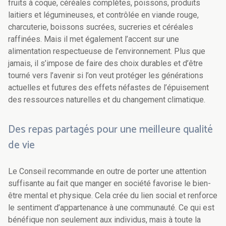
fruits à coque, céréales complètes, poissons, produits
laitiers et légumineuses, et contrôlée en viande rouge,
charcuterie, boissons sucrées, sucreries et céréales
raffinées. Mais il met également l’accent sur une
alimentation respectueuse de l’environnement. Plus que
jamais, il s’impose de faire des choix durables et d’être
tourné vers l’avenir si l’on veut protéger les générations
actuelles et futures des effets néfastes de l’épuisement
des ressources naturelles et du changement climatique.
Des repas partagés pour une meilleure qualité
de vie
Le Conseil recommande en outre de porter une attention
suffisante au fait que manger en société favorise le bien-
être mental et physique. Cela crée du lien social et renforce
le sentiment d’appartenance à une communauté. Ce qui est
bénéfique non seulement aux individus, mais à toute la