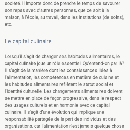
société. Il importe donc de prendre le temps de savourer
son repas avec d’autres personnes, que ce soit à la
maison, à l’école, au travail, dans les institutions (de soins),
etc.
Le capital culinaire
Lorsqu’il s’agit de changer ses habitudes alimentaires, le
capital culinaire joue un rôle essentiel. Qu’entend-on par là?
Il s’agit de la manière dont les connaissances liées à
l’alimentation, les compétences en matière de cuisine et
les habitudes alimentaires reflètent le statut social et
l’identité culturelle. Les changements alimentaires doivent
se mettre en place de façon progressive, dans le respect
des usages culturels et en harmonie avec ce capital
culinaire. Il s’agit d’une évolution qui implique une
responsabilité partagée de la part des individus et des
organisations, car l’alimentation n’est jamais quelque chose