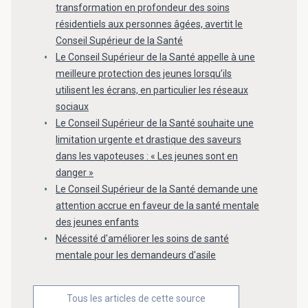
transformation en profondeur des soins
résidentiels aux personnes âgées, avertit le
Conseil Supérieur de la Santé
Le Conseil Supérieur de la Santé appelle à une
meilleure protection des jeunes lorsqu’ils
utilisent les écrans, en particulier les réseaux
sociaux
Le Conseil Supérieur de la Santé souhaite une
limitation urgente et drastique des saveurs
dans les vapoteuses : « Les jeunes sont en
danger »
Le Conseil Supérieur de la Santé demande une
attention accrue en faveur de la santé mentale
des jeunes enfants
Nécessité d'améliorer les soins de santé
mentale pour les demandeurs d'asile
Tous les articles de cette source