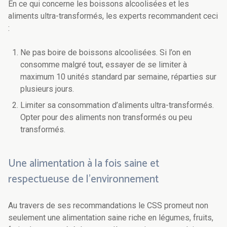
En ce qui concerne les boissons alcoolisées et les
aliments ultra-transformés, les experts recommandent ceci
:
Ne pas boire de boissons alcoolisées. Si l’on en
consomme malgré tout, essayer de se limiter à
maximum 10 unités standard par semaine, réparties sur
plusieurs jours.
Limiter sa consommation d’aliments ultra-transformés.
Opter pour des aliments non transformés ou peu
transformés.
Une alimentation à la fois saine et
respectueuse de l’environnement
Au travers de ses recommandations le CSS promeut non
seulement une alimentation saine riche en légumes, fruits,