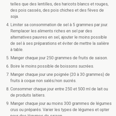
telles que des lentilles, des haricots blancs et rouges,
des pois cassés, des pois chiches et des fèves de
soja.
Limiter sa consommation de sel à 5 grammes par jour.
Remplacer les aliments riches en sel par des
alternatives pauvres en sel, ajouter le moins possible
de sel à ses préparations et éviter de mettre la salière
à table.
Manger chaque jour 250 grammes de fruits de saison.
Boire le moins possible de boissons sucrées.
Manger chaque jour une poignée (20 à 30 grammes) de
fruits à coque non salés/non sucrés.
Consommer chaque jour entre 250 et 500 ml de lait ou
de produits laitiers.
Manger chaque jour au moins 300 grammes de légumes
crus ou préparés. Varier les types de légumes et opter
pour des légumes de saison.