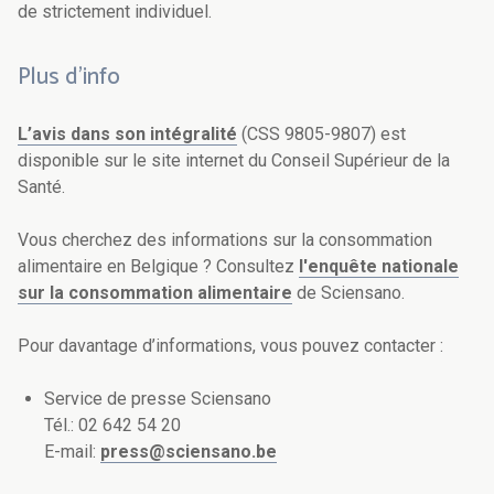
de strictement individuel.
Plus d'info
L’avis dans son intégralité
(CSS 9805-9807) est
disponible sur le site internet du Conseil Supérieur de la
Santé.
Vous cherchez des informations sur la consommation
alimentaire en Belgique ? Consultez
l'enquête nationale
sur la consommation alimentaire
de Sciensano.
Pour davantage d’informations, vous pouvez contacter :
Service de presse Sciensano
Tél.: 02 642 54 20
E-mail:
press@sciensano.be