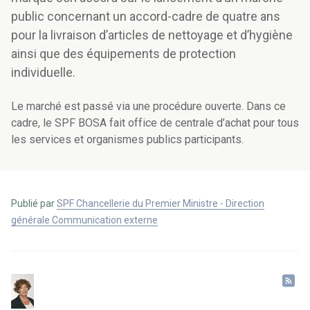
public concernant un accord-cadre de quatre ans
pour la livraison d’articles de nettoyage et d’hygiène
ainsi que des équipements de protection
individuelle.
Le marché est passé via une procédure ouverte. Dans ce
cadre, le SPF BOSA fait office de centrale d’achat pour tous
les services et organismes publics participants.
Publié par
SPF Chancellerie du Premier Ministre - Direction
générale Communication externe