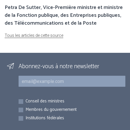
Petra De Sutter, Vice-Première ministre et ministre
de la Fonction publique, des Entreprises publiques,
des Télécommunications et de la Poste
Tous les articles de cette source
Abonnez-vous à notre newsletter
Courriel
Inscriptions
Conseil des ministres
Membres du gouvernement
Institutions fédérales