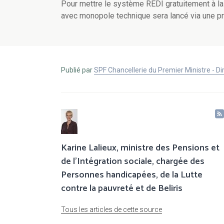
Pour mettre le système REDI gratuitement à la
avec monopole technique sera lancé via une pr
Publié par
SPF Chancellerie du Premier Ministre - 
Karine Lalieux, ministre des Pensions et
de l’Intégration sociale, chargée des
Personnes handicapées, de la Lutte
contre la pauvreté et de Beliris
Tous les articles de cette source