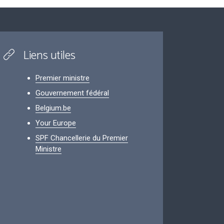
Liens utiles
Premier ministre
Gouvernement fédéral
Belgium.be
Your Europe
SPF Chancellerie du Premier
Ministre