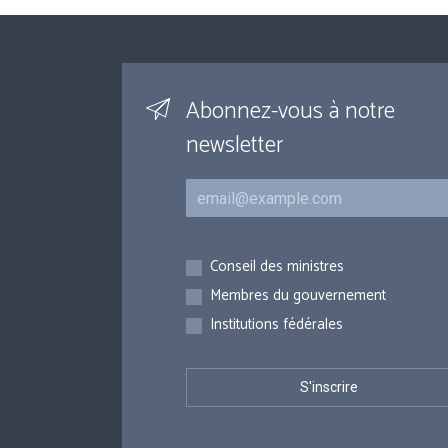
Abonnez-vous à notre
newsletter
Courriel
Inscriptions
Conseil des ministres
Membres du gouvernement
Institutions fédérales