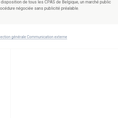
 disposition de tous les CPAS de Belgique, un marché public
océdure négociée sans publicité préalable.
Direction générale Communication externe