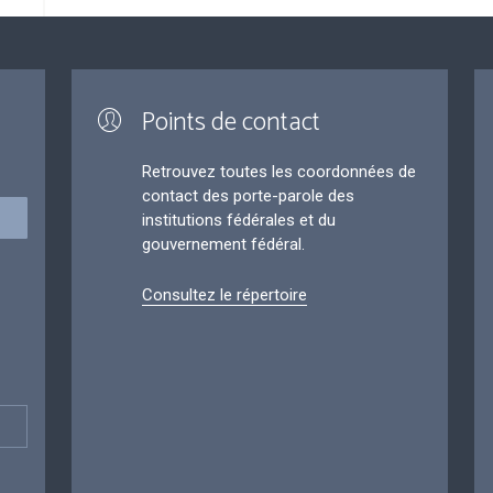
Points de contact
Retrouvez toutes les coordonnées de
contact des porte-parole des
institutions fédérales et du
gouvernement fédéral.
Consultez le répertoire