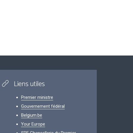
Liens utiles
Premier ministre
Gouvernement fédéral
Belgium.be
Your Europe