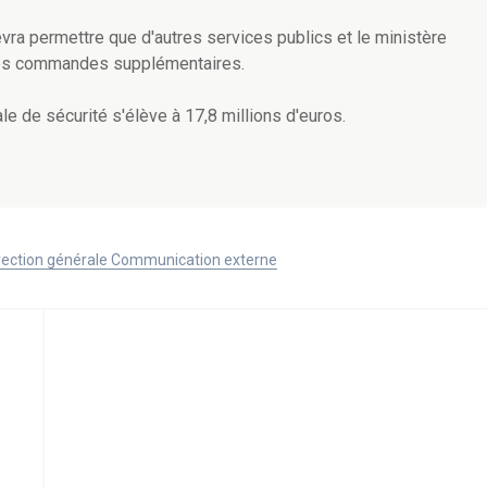
devra permettre que d'autres services publics et le ministère
es commandes supplémentaires.
le de sécurité s'élève à 17,8 millions d'euros.
Direction générale Communication externe