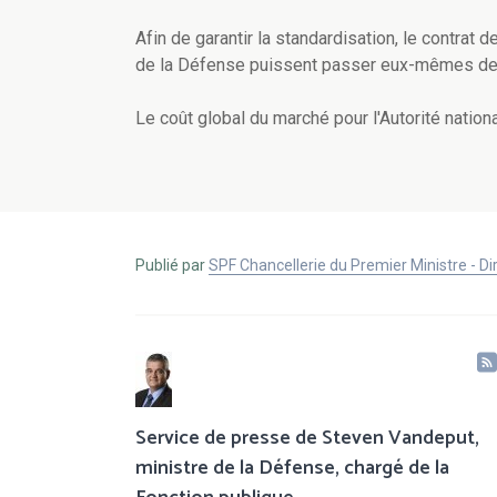
Afin de garantir la standardisation, le contrat 
de la Défense puissent passer eux-mêmes d
Le coût global du marché pour l'Autorité nationa
Publié par
SPF Chancellerie du Premier Ministre - 
Service de presse de Steven Vandeput,
ministre de la Défense, chargé de la