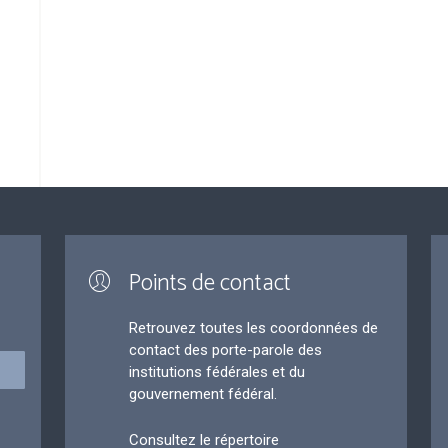
Points de contact
Retrouvez toutes les coordonnées de
contact des porte-parole des
institutions fédérales et du
gouvernement fédéral.
Consultez le répertoire