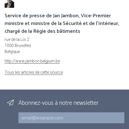
Service de presse de Jan Jambon, Vice-Premier
ministre et ministre de la Sécurité et de l'Intérieur,
chargé de la Régie des bâtiments
rue de la Loi 2
1000 Bruxelles
Belgique
http://www.jambon.belgium.be
Tous les articles de cette source
Abonnez-vous à notre newsletter
Courriel