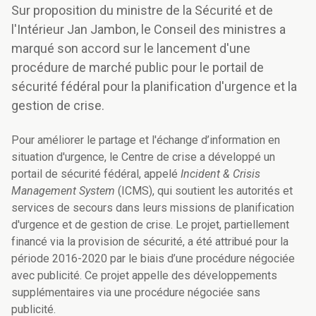
Sur proposition du ministre de la Sécurité et de
l'Intérieur Jan Jambon, le Conseil des ministres a
marqué son accord sur le lancement d'une
procédure de marché public pour le portail de
sécurité fédéral pour la planification d'urgence et la
gestion de crise.
Pour améliorer le partage et l'échange d’information en
situation d'urgence, le Centre de crise a développé un
portail de sécurité fédéral, appelé
Incident & Crisis
Management System
(ICMS), qui soutient les autorités et
services de secours dans leurs missions de planification
d'urgence et de gestion de crise. Le projet, partiellement
financé via la provision de sécurité, a été attribué pour la
période 2016-2020 par le biais d’une procédure négociée
avec publicité. Ce projet appelle des développements
supplémentaires via une procédure négociée sans
publicité.