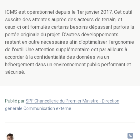
ICMS est opérationnel depuis le 1er janvier 2017. Cet outil
suscite des attentes auprès des acteurs de terrain, et
ceux-ci ont formulés certains besoins dépassant parfois la
portée originale du projet. D'autres développements
restent en outre nécessaires afin d'optimaliser l’ergonomie
de l'outil. Une attention supplémentaire est par ailleurs à
accorder à la confidentialité des données via un
hébergement dans un environnement public performant et
sécurisé.
Publié par
SPF Chancellerie du Premier Ministre - Direction
générale Communication externe