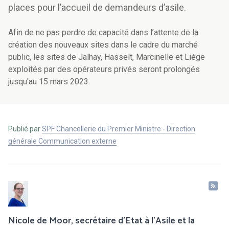
places pour l’accueil de demandeurs d’asile.
Afin de ne pas perdre de capacité dans l’attente de la
création des nouveaux sites dans le cadre du marché
public, les sites de Jalhay, Hasselt, Marcinelle et Liège
exploités par des opérateurs privés seront prolongés
jusqu'au 15 mars 2023.
Publié par
SPF Chancellerie du Premier Ministre - Direction
générale Communication externe
Nicole de Moor, secrétaire d'Etat à l'Asile et la