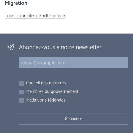
Migration
Tous les articles de cette source
Abonnez-vous à notre newsletter
Courriel
Inscriptions
Conseil des ministres
Membres du gouvernement
Institutions fédérales