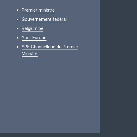
Premier ministre
Gouvernement fédéral
Belgium.be
Your Europe
SPF Chancellerie du Premier
Ministre