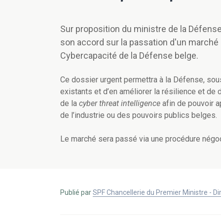
Sur proposition du ministre de la Défens
son accord sur la passation d'un marché p
Cybercapacité de la Défense belge.
Ce dossier urgent permettra à la Défense, sous
existants et d’en améliorer la résilience et 
de la
cyber threat intelligence
afin de pouvoir ap
de l’industrie ou des pouvoirs publics belges.
Le marché sera passé via une procédure négoc
Publié par
SPF Chancellerie du Premier Ministre - 