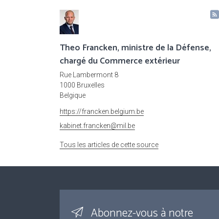
Theo Francken, ministre de la Défense,
chargé du Commerce extérieur
Rue Lambermont 8
1000 Bruxelles
Belgique
https://francken.belgium.be
kabinet.francken@mil.be
Tous les articles de cette source
Abonnez-vous à notre