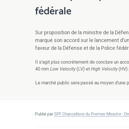
fédérale
Sur proposition de la ministre de la Défe
marqué son accord sur le lancement d’un 
faveur de la Défense et de la Police fédé
Il s’agit plus concrètement de conclure un acc
40 mm
Low Velocity
(LV) et
High Velocity
(HV) 
Le marché public sera passé au moyen d’une p
Publié par
SPF Chancellerie du Premier Ministre - 