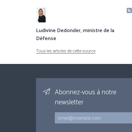
Ludivine Dedonder, ministre de la
Défense
Tous les articles de cette source
Abonnez-vous à notre
newsletter
Courriel