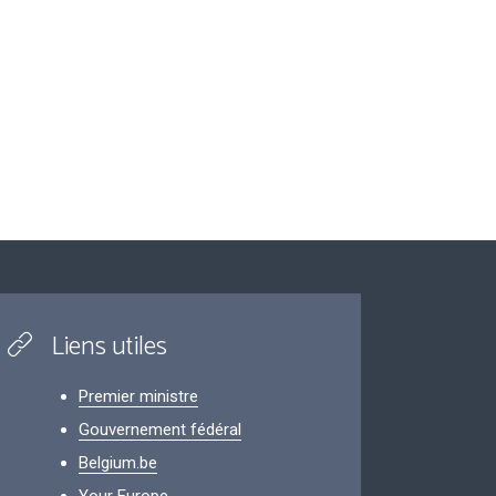
Liens utiles
Premier ministre
Gouvernement fédéral
Belgium.be