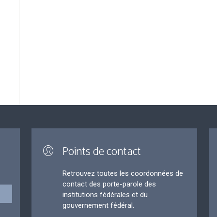
Points de contact
Retrouvez toutes les coordonnées de
contact des porte-parole des
institutions fédérales et du
gouvernement fédéral.