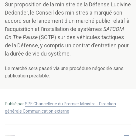
Sur proposition de la ministre de la Défense Ludivine
Dedonder, le Conseil des ministres a marqué son
accord sur le lancement d'un marché public relatif à
l’acquisition et l’installation de systèmes
SATCOM
On The Pause
(SOTP) sur des véhicules tactiques
de la Défense, y compris un contrat d’entretien pour
la durée de vie du système.
Le marché sera passé via une procédure négociée sans
publication préalable.
Publié par
SPF Chancellerie du Premier Ministre - Direction
générale Communication externe