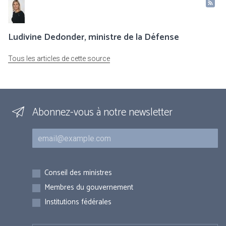
Ludivine Dedonder, ministre de la Défense
Tous les articles de cette source
Abonnez-vous à notre newsletter
Courriel
Inscriptions
Conseil des ministres
Membres du gouvernement
Institutions fédérales