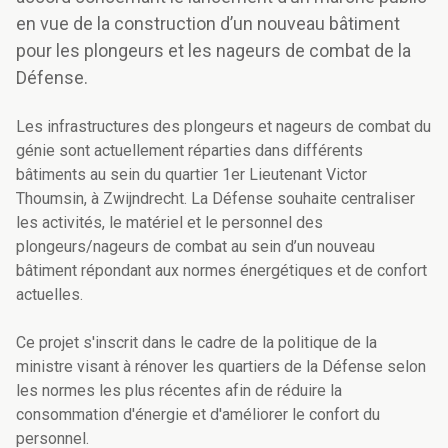
en vue de la construction d’un nouveau bâtiment
pour les plongeurs et les nageurs de combat de la
Défense.
Les infrastructures des plongeurs et nageurs de combat du
génie sont actuellement réparties dans différents
bâtiments au sein du quartier 1er Lieutenant Victor
Thoumsin, à Zwijndrecht. La Défense souhaite centraliser
les activités, le matériel et le personnel des
plongeurs/nageurs de combat au sein d’un nouveau
bâtiment répondant aux normes énergétiques et de confort
actuelles.
Ce projet s'inscrit dans le cadre de la politique de la
ministre visant à rénover les quartiers de la Défense selon
les normes les plus récentes afin de réduire la
consommation d'énergie et d'améliorer le confort du
personnel.