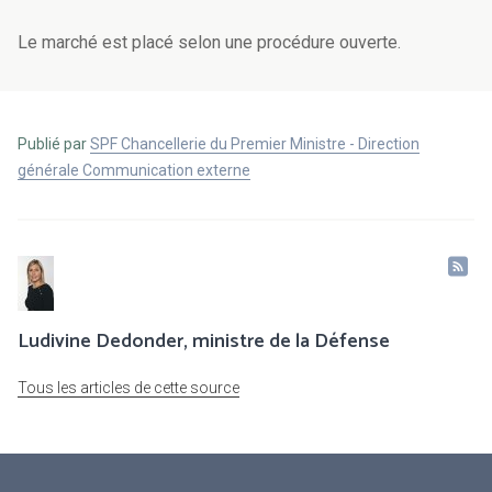
Le marché est placé selon une procédure ouverte.
Publié par
SPF Chancellerie du Premier Ministre - Direction
générale Communication externe
Ludivine Dedonder, ministre de la Défense
Tous les articles de cette source