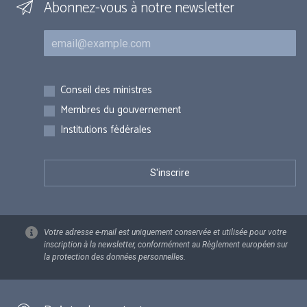
Abonnez-vous à notre newsletter
Courriel
Inscriptions
Conseil des ministres
Membres du gouvernement
Institutions fédérales
Votre adresse e-mail est uniquement conservée et utilisée pour votre
inscription à la newsletter, conformément au Règlement européen sur
la protection des données personnelles.