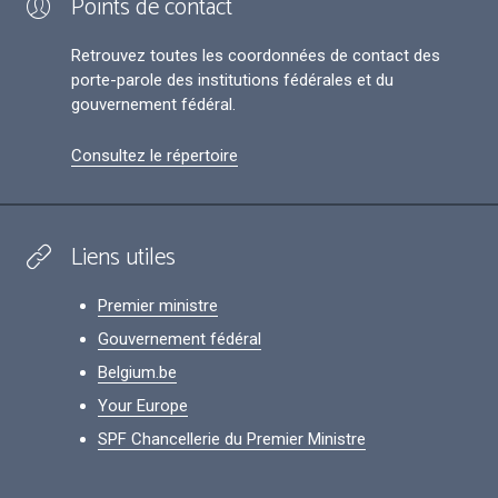
Points de contact
Retrouvez toutes les coordonnées de contact des
porte-parole des institutions fédérales et du
gouvernement fédéral.
Consultez le répertoire
Liens utiles
Premier ministre
Gouvernement fédéral
Belgium.be
Your Europe
SPF Chancellerie du Premier Ministre