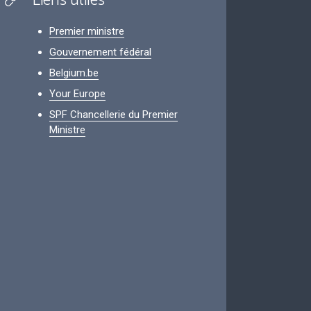
Liens utiles
Premier ministre
Gouvernement fédéral
Belgium.be
Your Europe
SPF Chancellerie du Premier
Ministre