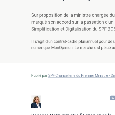
Sur proposition de la ministre chargée d
marqué son accord sur la passation d’un 
Simplification et Digitalisation du SPF BO
Il s’agit d’un contrat-cadre pluriannuel pour d
numérique MonOpinion. Le marché est placé a
Publié par
SPF Chancellerie du Premier Ministre - 