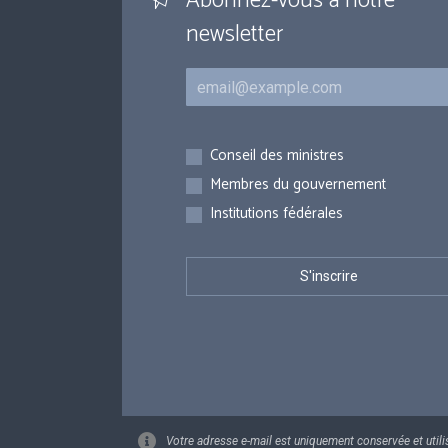
Abonnez-vous à notre
newsletter
Courriel
Inscriptions
Conseil des ministres
Membres du gouvernement
Institutions fédérales
Votre adresse e-mail est uniquement conservée et utili