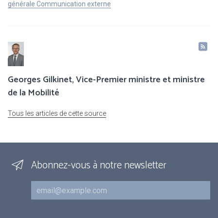
générale Communication externe
Georges Gilkinet, Vice-Premier ministre et ministre
de la Mobilité
Tous les articles de cette source
Abonnez-vous à notre newsletter
Courriel