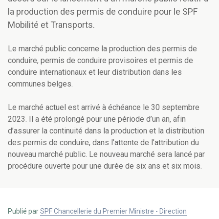
la production des permis de conduire pour le SPF
Mobilité et Transports.
Le marché public concerne la production des permis de
conduire, permis de conduire provisoires et permis de
conduire internationaux et leur distribution dans les
communes belges.
Le marché actuel est arrivé à échéance le 30 septembre
2023. Il a été prolongé pour une période d’un an, afin
d’assurer la continuité dans la production et la distribution
des permis de conduire, dans l’attente de l’attribution du
nouveau marché public. Le nouveau marché sera lancé par
procédure ouverte pour une durée de six ans et six mois.
Publié par
SPF Chancellerie du Premier Ministre - Direction