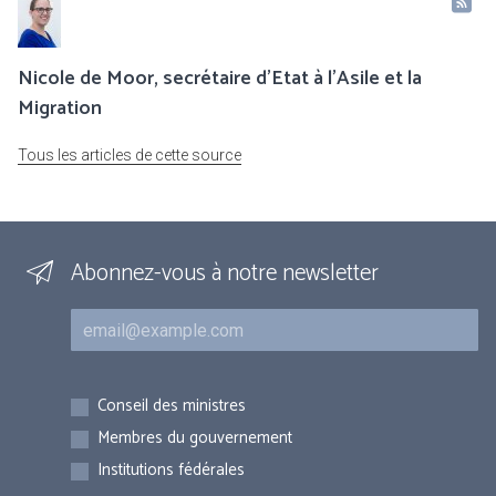
Nicole de Moor, secrétaire d'Etat à l'Asile et la
Migration
Tous les articles de cette source
Abonnez-vous à notre newsletter
Courriel
Inscriptions
Conseil des ministres
Membres du gouvernement
Institutions fédérales