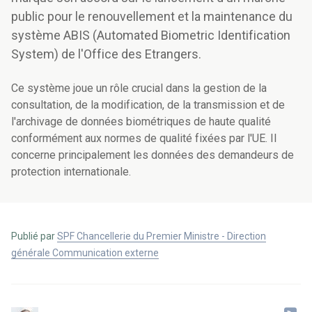
public pour le renouvellement et la maintenance du
système ABIS (Automated Biometric Identification
System) de l'Office des Etrangers.
Ce système joue un rôle crucial dans la gestion de la
consultation, de la modification, de la transmission et de
l'archivage de données biométriques de haute qualité
conformément aux normes de qualité fixées par l'UE. Il
concerne principalement les données des demandeurs de
protection internationale.
Publié par
SPF Chancellerie du Premier Ministre - Direction
générale Communication externe