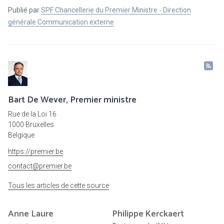
Publié par
SPF Chancellerie du Premier Ministre - Direction
générale Communication externe
Bart De Wever, Premier ministre
Rue de la Loi 16
1000 Bruxelles
Belgique
https://premier.be
contact@premier.be
Tous les articles de cette source
Anne Laure
Philippe
Kerckaert