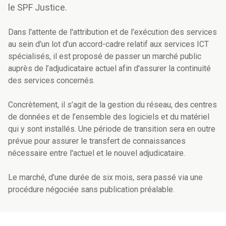
le SPF Justice.
Dans l'attente de l'attribution et de l’exécution des services
au sein d’un lot d’un accord-cadre relatif aux services ICT
spécialisés, il est proposé de passer un marché public
auprès de l’adjudicataire actuel afin d'assurer la continuité
des services concernés.
Concrètement, il s’agit de la gestion du réseau, des centres
de données et de l’ensemble des logiciels et du matériel
qui y sont installés. Une période de transition sera en outre
prévue pour assurer le transfert de connaissances
nécessaire entre l'actuel et le nouvel adjudicataire.
Le marché, d’une durée de six mois, sera passé via une
procédure négociée sans publication préalable.